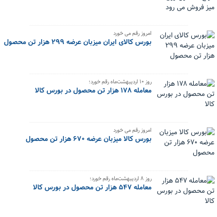
امروز رقم می خورد
بورس کالای ایران میزبان عرضه ۲۹۹ هزار تن محصول
روز ۱۰ اردیبهشت‌ماه رقم خورد؛
معامله ۱۷۸ هزار تن محصول در بورس کالا
امروز رقم می خورد
بورس کالا میزبان عرضه ۶۷۰ هزار تن محصول
روز ۸ اردیبهشت‌ماه رقم خورد؛
معامله ۵۴۷ هزار تن محصول در بورس کالا