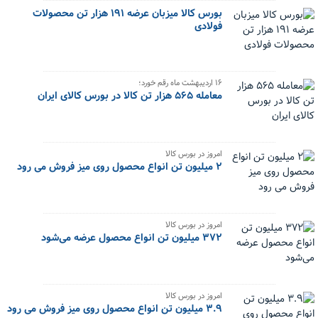
بورس کالا میزبان عرضه ۱۹۱ هزار تن محصولات
فولادی
۱۶ اردیبهشت ماه رقم خورد؛
معامله ۵۶۵ هزار تن کالا در بورس کالای ایران
امروز در بورس کالا
۲ میلیون تن انواع محصول روی میز فروش می رود
امروز در بورس کالا
۳۷۲ میلیون تن انواع محصول عرضه می‌شود
امروز در بورس کالا
۳.۹ میلیون تن انواع محصول روی میز فروش می رود