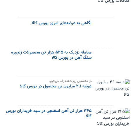
نگاهی به عرضه‌های امروز بورس کالا
معامله نزدیک به ۵۲۵ هزار تن محصولات زنجیره
سنگ آهن در بورس کالا
در نخستین روز هفته رقم می‌خورد
عرضه ۲.۱ میلیون تن محصول در بورس کالا
۲۴۵ هزار تن آهن اسفنجی در سبد خریداران بورس
کالا