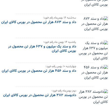
سه‌شنبه ۱۶ بهمن‌ماه رقم خورد؛
داد و ستد ۸۷۳ هزار تن محصول در بورس کالای ایران
یکشنبه ۱۴ بهمن ماه رقم خورد؛
داد و ستد یک میلیون و ۶۳۷ هزار تن محصول در
بورس کالای ایران
چهارشنبه ۱۰ بهمن رقم خورد؛
داد و ستد ۴۵۶ هزار تن محصول در بورس کالای ایران
دوم بهمن‌ماه رقم خورد؛
دادوستد ۳۸۲ هزار تن محصول در بورس کالای ایران