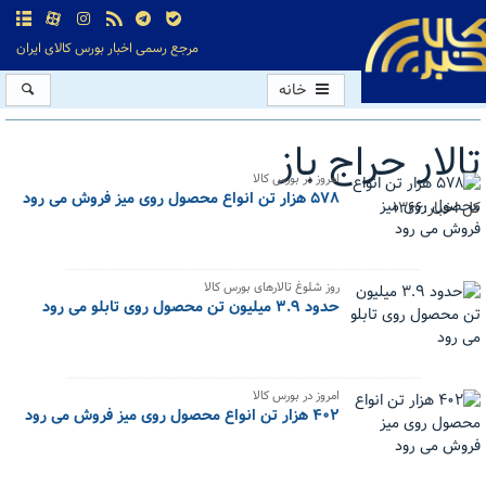
مرجع رسمی اخبار بورس کالای ایران
خانه
تالار حراج باز
امروز در بورس کالا
۵۷۸ هزار تن انواع محصول روی میز فروش می رود
کل اخبار:1366
روز شلوغ تالارهای بورس کالا
حدود ۳.۹ میلیون تن محصول روی تابلو می رود
امروز در بورس کالا
۴۰۲ هزار تن انواع محصول روی میز فروش می رود