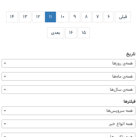
قبلی
۶
۷
۸
۹
۱۰
۱۱
۱۲
۱۳
۱۴
۱۵
۱۶
بعدی
تاریخ
همه‌ی روزها
همه‌ی ماه‌ها
همه‌ی سال‌ها
فیلترها
همه سرویس‌ها
همه انواع خبر