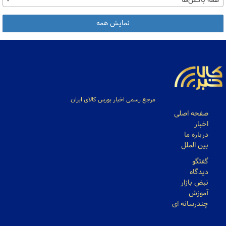
همه باکس‌ها
نمایش همه
مرجع رسمی اخبار بورس کالای ایران
صفحه اصلی
اخبار
درباره ما
بین الملل
گفتگو
دیدگاه
نبض بازار
آموزش
چندرسانه ای