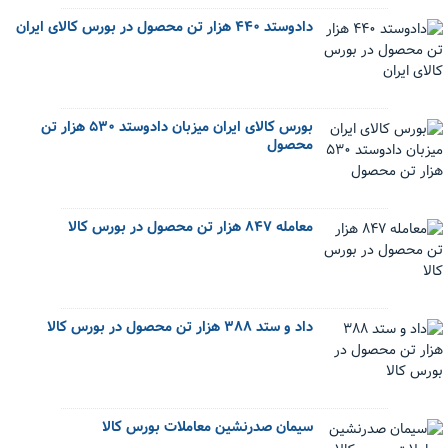
دادوستد ۴۴۰ هزار تن محصول در بورس کالای ایران
بورس کالای ایران میزبان دادوستد ۵۳۰ هزار تن
محصول
معامله ۸۴۷ هزار تن محصول در بورس کالا
داد و ستد ۳۸۸ هزار تن محصول در بورس کالا
سیمان صدرنشین معاملات بورس کالا