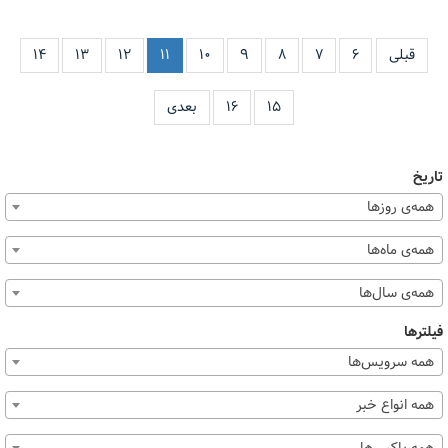
قبلی
۶
۷
۸
۹
۱۰
۱۱
۱۲
۱۳
۱۴
۱۵
۱۶
بعدی
تاریخ
همه‌ی روزها
همه‌ی ماه‌ها
همه‌ی سال‌ها
فیلترها
همه سرویس‌ها
همه انواع خبر