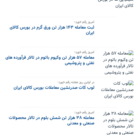
امروز رقم خورد؛
ثبت معامله ۱۴۳ هزار تن ورق گرم در بورس کالای
ایران
امروز رقم خورد؛
معامله ۵۷ هزار تن وکیوم باتوم در تالار فرآورده های
نفتی و پتروشیمی
در اولین روز هفته رقم خورد؛
لوب کات صدرنشین معاملات بورس کالای ایران
امروز رقم خورد؛
معامله ۳۸ هزار تن شمش بلوم در تالار محصولات
صنعتی و معدنی