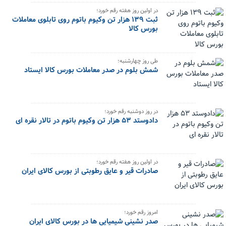
در اولین روز هفته رقم خورد؛
ثبت ۱۳۹ هزار تن وکیوم باتوم روی تابلوی معاملات
بورس کالا
طی روز چهارشنبه؛
شمش بلوم در صدر معاملات بورس کالا ایستاد
در روز دوشنبه رقم خورد؛
دادوستد ۵۳ هزار تن وکیوم باتوم در تالار نقره ای
در اولین روز هفته رقم خورد؛
صادرات قیر و عایق رطوبتی از بورس کالای ایران
امروز رقم خورد؛
صدر نشینی شیمیایی ها در بورس کالای ایران