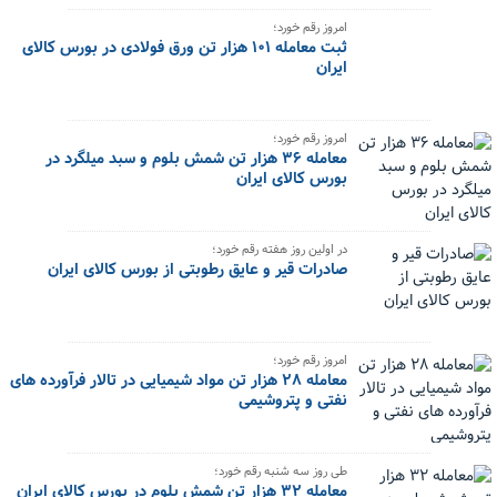
امروز رقم خورد؛
ثبت معامله ۱۰۱ هزار تن ورق فولادی در بورس کالای
ایران
امروز رقم خورد؛
معامله ۳۶ هزار تن شمش بلوم و سبد میلگرد در
بورس کالای ایران
در اولین روز هفته رقم خورد؛
صادرات قیر و عایق رطوبتی از بورس کالای ایران
امروز رقم خورد؛
معامله ۲۸ هزار تن مواد شیمیایی در تالار فرآورده های
نفتی و پتروشیمی
طی روز سه شنبه رقم خورد؛
معامله ۳۲ هزار تن شمش بلوم در بورس کالای ایران