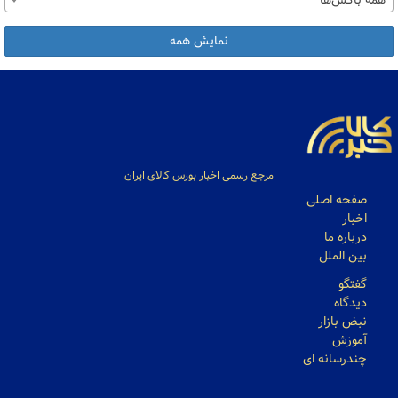
همه باکس‌ها
نمایش همه
مرجع رسمی اخبار بورس کالای ایران
صفحه اصلی
اخبار
درباره ما
بین الملل
گفتگو
دیدگاه
نبض بازار
آموزش
چندرسانه ای