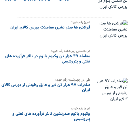
امروز رقم خورد؛
فولادی ها صدر نشین معاملات بورس کالای ایران
در نخستین روز هفته رقم خورد؛
معامله ۴۹ هزار تن وکیوم باتوم در تالار فرآورده های
نفتی و پتروشیمی
طی روز چهارشنبه رقم خورد؛
صادرات ۹۷ هزار تن قیر و عایق رطوبتی از بورس کالای
ایران
امروز رقم خورد؛
وکیوم باتوم صدرنشین تالار فرآورده های نفتی و
پتروشیمی