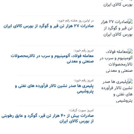
در اولین روز هفته رقم خورد؛
صادرات ۲۷ هزار تن قیر و گوگرد از بورس کالای ایران
امروز رقم خورد؛
معامله فولاد، آلومینیوم و سرب در تالارمحصولات
صنعتی و معدنی
امروز رقم خورد؛
پلیمری ها صدر نشین تالار فرآورده های نفتی و
پتروشیمی
امروز صورت گرفت؛
صادرات بیش از ۴۰ هزار تن قیر، گوگرد و عایق رطوبتی
از بورس کالای ایران