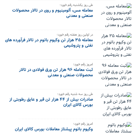
طی روز یکشنبه رقم خورد؛
معامله مس، آلومینیوم و روی در تالار محصولات
صنعتی و معدنی
در اولین روز هفته رقم خورد؛
معامله ۳۵ هزار تن وکیوم باتوم در تالار فرآورده های
نفتی و پتروشیمی
امروز رقم خورد؛
ثبت معامله ۹۶ هزار تن ورق فولادی در تالار
محصولات صنعتی و معدنی
طی روز سه شنبه رقم خورد؛
صادرات بیش از ۴۴ هزار تن قیر و عایق رطوبتی از
بورس کالای ایران
امروز رقم خورد؛
وکیوم باتوم پیشتاز معاملات بورس کالای ایران