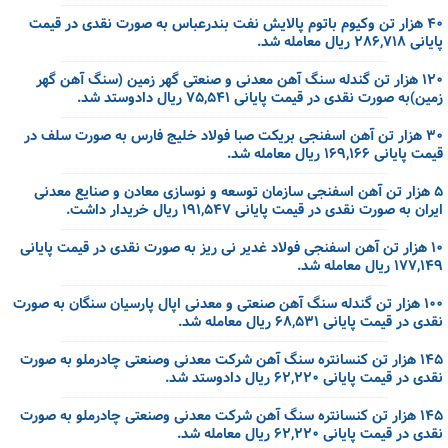
۴۰ هزار تن وکیوم باتوم پالایش نفت بندرعباس به صورت نقدی در قیمت
پایانی ۲۸۶,۷۱۸ ریال معامله شد.
۱۲۰ هزار تن گندله سنگ آهن معدنی و صنعتی گهر زمین (سنگ آهن گهر
زمین)به صورت نقدی در قیمت پایانی ۷۵,۵۴۱ ریال دادوستد شد.
۳۰ هزار تن آهن اسفنجی بریکت صبا فولاد خلیج فارس به صورت سلف در
قیمت پایانی ۱۶۹,۱۶۶ ریال معامله شد.
۵ هزار تن آهن اسفنجی سازمان توسعه و نوسازی معادن و صنایع معدنی
ایران به صورت نقدی در قیمت پایانی ۱۹۱,۵۴۷ ریال خریدار داشت.
۱۰ هزار تن آهن اسفنجی فولاد غدیر نی ریز به صورت نقدی در قیمت پایانی
۱۷۷,۱۴۹ ریال معامله شد.
۱۰۰ هزار تن گندله سنگ آهن صنعتی و معدنی اپال پارسیان سنگان به صورت
نقدی در قیمت پایانی ۶۸,۵۳۱ ریال معامله شد.
۱۴۵ هزار تن کنسانتره سنگ آهن شرکت معدنی وصنعتی چادرملو به صورت
نقدی در قیمت پایانی ۶۲,۲۲۰ ریال دادوستد شد.
۱۴۵ هزار تن کنسانتره سنگ آهن شرکت معدنی وصنعتی چادرملو به صورت
نقدی در قیمت پایانی ۶۲,۲۲۰ ریال معامله شد.