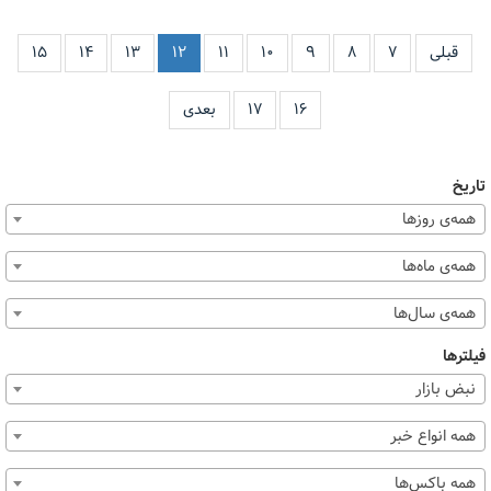
قبلی
۷
۸
۹
۱۰
۱۱
۱۲
۱۳
۱۴
۱۵
۱۶
۱۷
بعدی
تاریخ
همه‌ی روزها
همه‌ی ماه‌ها
همه‌ی سال‌ها
فیلترها
نبض بازار
همه انواع خبر
همه باکس‌ها