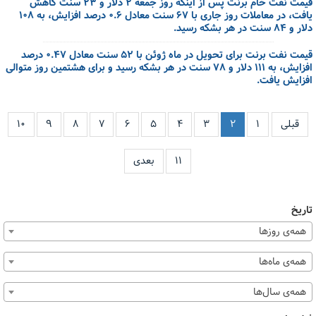
قیمت نفت خام برنت پس از اینکه روز جمعه ۲ دلار و ۲۳ سنت کاهش
یافت، در معاملات روز جاری با ۶۷ سنت معادل ۰.۶ درصد افزایش، به ۱۰۸
دلار و ۸۴ سنت در هر بشکه رسید.
قیمت نفت برنت برای تحویل در ماه ژوئن با ۵۲ سنت معادل ۰.۴۷ درصد
افزایش، به ۱۱۱ دلار و ۷۸ سنت در هر بشکه رسید و برای هشتمین روز متوالی
افزایش یافت.
قبلی
۱
۲
۳
۴
۵
۶
۷
۸
۹
۱۰
۱۱
بعدی
تاریخ
همه‌ی روزها
همه‌ی ماه‌ها
همه‌ی سال‌ها