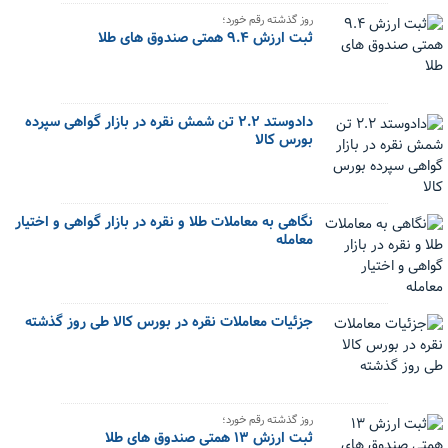
روز گذشته رقم خورد؛
ثبت ارزش ۹.۴ همتی صندوق های طلا
دادوستد ۲.۲ تن شمش نقره در بازار گواهی سپرده
بورس کالا
نگاهی به معاملات طلا و نقره در بازار گواهی و اختیار
معامله
جزئیات معاملات نقره در بورس کالا طی روز گذشته
روز گذشته رقم خورد؛
ثبت ارزش ۱۳ همتی صندوق های طلا