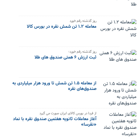
روز گذشته رقم خورد
معامله ۱.۲ تن شمش نقره در بورس کالا
روز گذشته رقم خورد؛
ثبت ارزش ۶ همتی صندوق های طلا
از معامله ۱.۵ تن شمش تا ورود هزار میلیاردی به
صندوق‌های نقره
از فردا در بورس کالای ایران صورت می گیرد
آغاز معاملات ثانویه هفتمین صندوق نقره با نماد
«نقرسا»