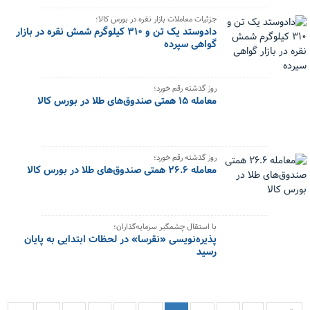
جزئیات معاملات بازار نقره در بورس کالا؛
دادوستد یک تن و ۳۱۰ کیلوگرم شمش نقره در بازار
گواهی سپرده
روز گذشته رقم خورد؛
معامله ۱۵ همتی صندوق‌های طلا در بورس کالا
روز گذشته رقم خورد؛
معامله ۲۶.۶ همتی صندوق‌های طلا در بورس کالا
با استقال چشمگیر سرمایه‌گذاران؛
پذیره‌نویسی «نقرسا» در لحظات ابتدایی به پایان
رسید