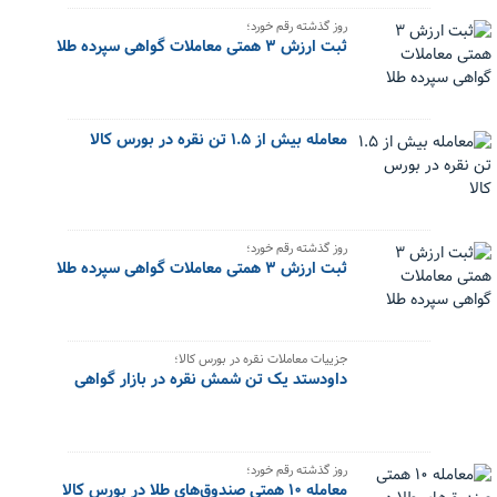
روز گذشته رقم خورد؛
ثبت ارزش ۳ همتی معاملات گواهی سپرده طلا
معامله بیش از ۱.۵ تن نقره در بورس کالا
روز گذشته رقم خورد؛
ثبت ارزش ۳ همتی معاملات گواهی سپرده طلا
جزییات معاملات نقره در بورس کالا؛
داودستد یک تن شمش نقره در بازار گواهی
روز گذشته رقم خورد؛
معامله ۱۰ همتی صندوق‌های طلا در بورس کالا