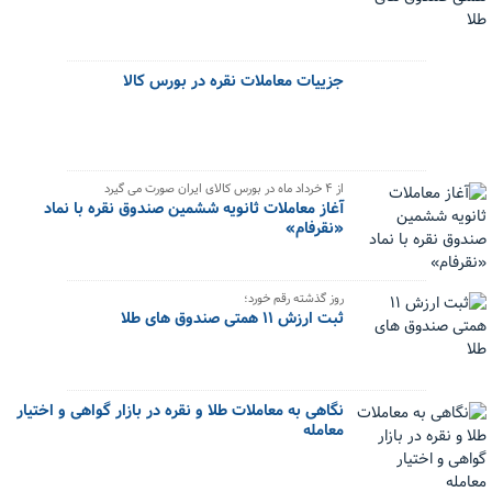
جزییات معاملات نقره در بورس کالا
از ۴ خرداد ماه در بورس کالای ایران صورت می گیرد
آغاز معاملات ثانویه ششمین صندوق نقره با نماد
«نقرفام»
روز گذشته رقم خورد؛
ثبت ارزش ۱۱ همتی صندوق های طلا
نگاهی به معاملات طلا و نقره در بازار گواهی و اختیار
معامله