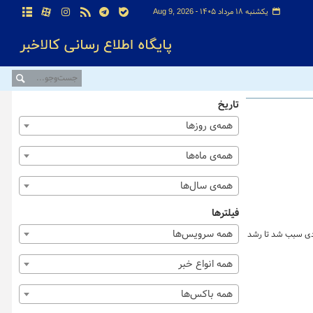
یکشنبه ۱۸ مرداد ۱۴۰۵ -
Aug 9, 2026
تاریخ
همه‌ی روزها
همه‌ی ماه‌ها
همه‌ی سال‌ها
فیلترها
همه سرویس‌ها
ادی سبب شد تا رشد
همه انواع خبر
همه باکس‌ها