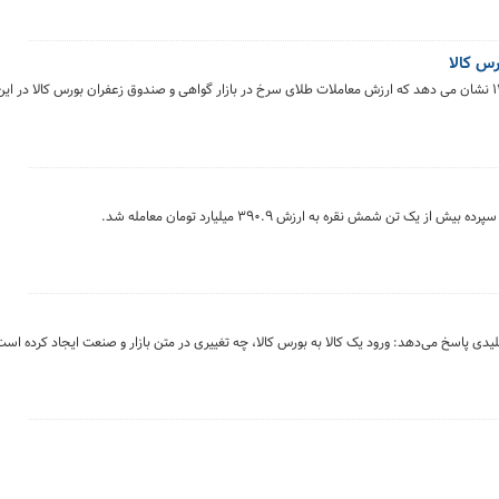
دی پاسخ می‌دهد: ورود یک کالا به بورس کالا، چه تغییری در متن بازار و صنعت ایجاد کرده اس