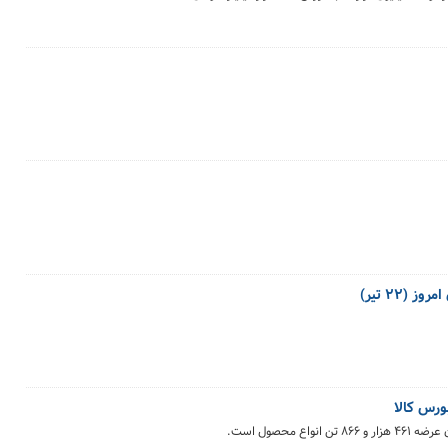
(۲۲ تیر)