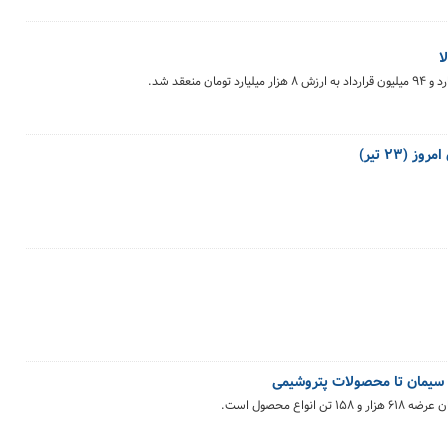
(۲۳ تیر)
 و سیمان تا محصولات پتروشیمی