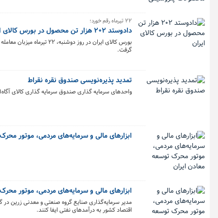
۲۲ تیرماه رقم خورد؛
دادوستد ۲۰۲ هزار تن محصول در بورس کالای ایران
گرفت.
تمدید پذیره‌نویسی صندوق نقره نقراط
واحدهای سرمایه گذاری صندوق سرمایه گذاری کالای آگاه١(نقراط) به مدت ۳ روز کاری تمدید شد.
ابزارهای مالی و سرمایه‌های مردمی، موتور محرک
ابزارهای مالی و سرمایه‌های مردمی، موتور محرک
مدیر سرمایه‌گذاری صنایع گروه صنعتی و معدنی زرین در گ
اقتصاد کشور به درآمدهای نفتی ایفا کنند.