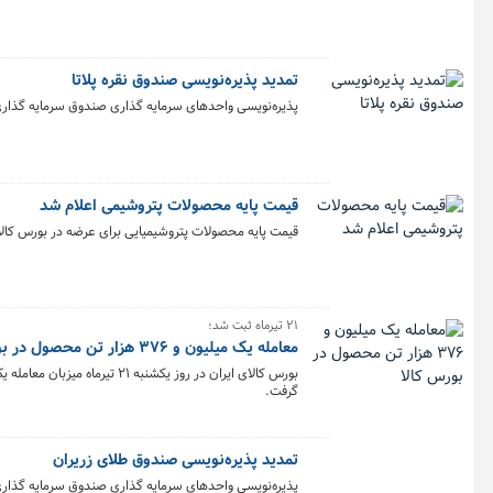
تمدید پذیره‌نویسی صندوق نقره پلاتا
پذیره‌نویسی واحدهای سرمایه گذاری صندوق سرمایه گذاری کالای کیمیا۱ با نماد «پلاتا» به مدت ۳
قیمت پایه محصولات پتروشیمی اعلام شد
قیمت پایه محصولات پتروشیمیایی برای عرضه در بورس کالا
۲۱ تیرماه ثبت شد؛
معامله یک میلیون و ۳۷۶ هزار تن محصول در بورس کالا
گرفت.
تمدید پذیره‌نویسی صندوق طلای زریران
پذیره‌نویسی واحدهای سرمایه گذاری صندوق سرمایه گذاری کالای داریوش