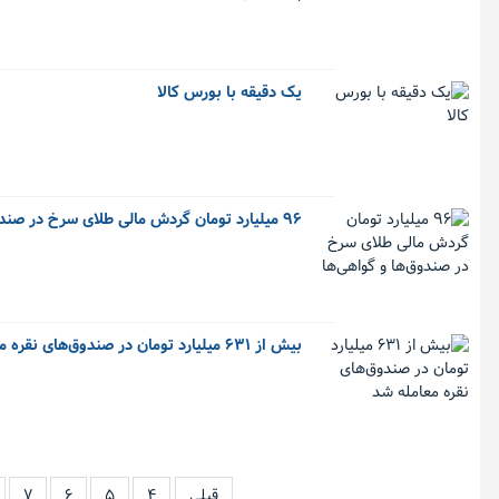
یک دقیقه با بورس کالا
۹۶ میلیارد تومان گردش مالی طلای سرخ در صندوق‌ها و گواهی‌ها
بیش از ۶۳۱ میلیارد تومان در صندوق‌های نقره معامله شد
قبلی
۴
۵
۶
۷