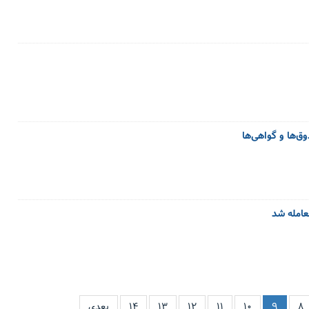
۸
۹
۱۰
۱۱
۱۲
۱۳
۱۴
بعدی