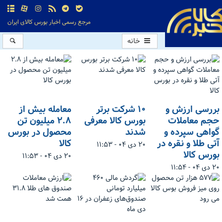
مرجع رسمی اخبار بورس کالای ایران
خانه
بررسی ارزش و
۱۰ شرکت برتر
معامله بیش از
حجم معاملات
بورس کالا معرفی
۲.۸ میلیون تن
گواهی سپرده و
شدند
محصول در بورس
آتی طلا و نقره در
کالا
۲۰ دی ۰۴ - ۱۱:۵۳
بورس کالا
۲۰ دی ۰۴ - ۱۱:۵۳
۲۰ دی ۰۴ - ۱۱:۵۴