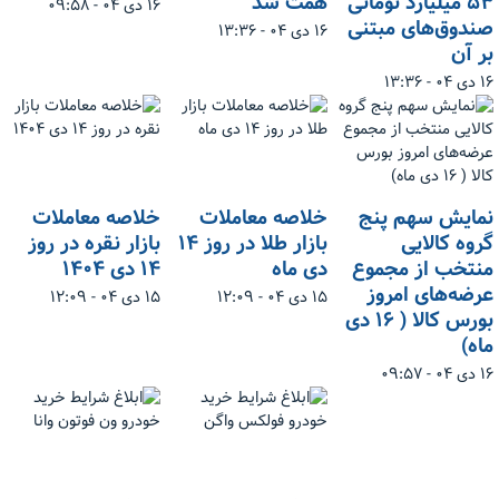
۵۳ میلیارد تومانی
همت شد
۱۶ دی ۰۴ - ۰۹:۵۸
صندوق‌های مبتنی
۱۶ دی ۰۴ - ۱۳:۳۶
بر آن
۱۶ دی ۰۴ - ۱۳:۳۶
نمایش سهم پنج
خلاصه معاملات
‌خلاصه معاملات
گروه کالایی
بازار طلا در روز ۱۴
بازار نقره در روز
منتخب از مجموع
دی ماه
۱۴ دی ۱۴۰۴
عرضه‌های امروز
۱۵ دی ۰۴ - ۱۲:۰۹
۱۵ دی ۰۴ - ۱۲:۰۹
بورس کالا ( ۱۶ دی
ماه)
۱۶ دی ۰۴ - ۰۹:۵۷