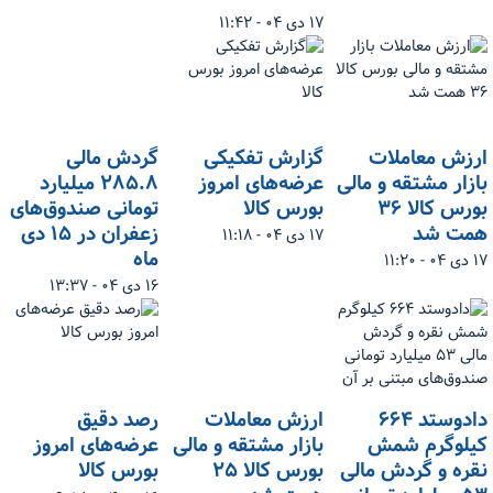
۱۷ دی ۰۴ - ۱۱:۴۲
ارزش معاملات
گزارش تفکیکی
گردش مالی
بازار مشتقه و مالی
عرضه‌های امروز
۲۸۵.۸ میلیارد
بورس کالا ۳۶
بورس کالا
تومانی صندوق‌های
همت شد
زعفران در ۱۵ دی
۱۷ دی ۰۴ - ۱۱:۱۸
ماه
۱۷ دی ۰۴ - ۱۱:۲۰
۱۶ دی ۰۴ - ۱۳:۳۷
دادوستد ۶۶۴
ارزش معاملات
رصد دقیق
کیلوگرم شمش
بازار مشتقه و مالی
عرضه‌های امروز
نقره و گردش مالی
بورس کالا ۲۵
بورس کالا