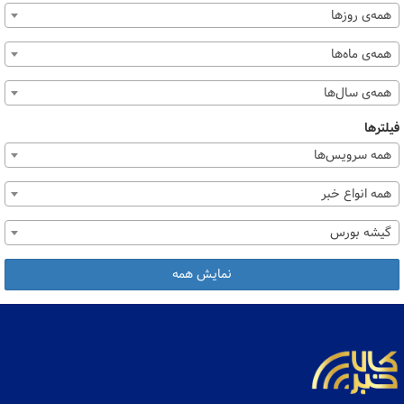
همه‌ی روزها
همه‌ی ماه‌ها
همه‌ی سال‌ها
فیلترها
همه سرویس‌ها
همه انواع خبر
گیشه بورس
نمایش همه