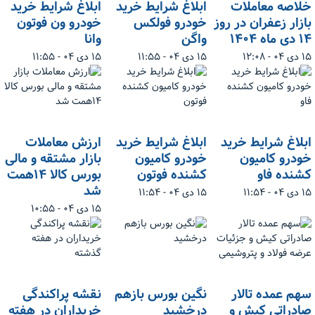
‌خلاصه معاملات
ابلاغ شرایط خرید
ابلاغ شرایط خرید
بازار زعفران در روز
خودرو فولکس
خودرو ون فوتون
۱۴ دی ماه ۱۴۰۴
واگن
وانا
۱۵ دی ۰۴ - ۱۲:۰۸
۱۵ دی ۰۴ - ۱۱:۵۵
۱۵ دی ۰۴ - ۱۱:۵۵
‌ابلاغ شرایط خرید
‌ابلاغ شرایط خرید
ارزش معاملات
خودرو کامیون
خودرو کامیون
بازار مشتقه و مالی
کشنده فاو
کشنده فوتون
بورس کالا ۱۴همت
شد
۱۵ دی ۰۴ - ۱۱:۵۴
۱۵ دی ۰۴ - ۱۱:۵۴
۱۵ دی ۰۴ - ۱۰:۵۵
سهم عمده تالار
نگین بورس بازهم
نقشه پراکندگی
صادراتی کیش و
درخشید
خریداران در هفته