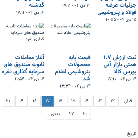
جزئیات عرضه
گذشته
۱۴ دی ۰۴ - ۱۷:۱۱
فولاد و پتروشیمی
۱۴ دی ۰۴ - ۱۷:۱۱
۱۵ دی ۰۴ - ۱۰:۵۵
ثبت ارزش ۱.۷
قیمت پایه
آغاز معاملات
همتی بازار آتی
محصولات
ثانویه صندوق های
بورس کالا
پتروشیمی اعلام
سرمایه گذاری نقره
شد
۱۴ دی ۰۴ - ۱۷:۱۰
۱۴ دی ۰۴ - ۱۱:۵۴
۱۴ دی ۰۴ - ۱۳:۳۴
قبلی
۱۲
۱۳
۱۴
۱۵
۱۶
۱۷
۱۸
۱۹
۲۰
۲۱
۲۲
بعدی
تاریخ