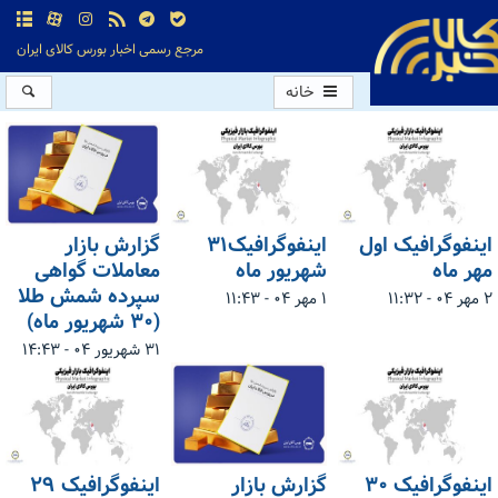
مرجع رسمی اخبار بورس کالای ایران
خانه
اینفوگرافیک اول
اینفوگرافیک۳۱
گزارش بازار
مهر ماه
شهریور ماه
معاملات گواهی
سپرده شمش طلا
۲ مهر ۰۴ - ۱۱:۳۲
۱ مهر ۰۴ - ۱۱:۴۳
(۳۰ شهریور ماه)
۳۱ شهریور ۰۴ - ۱۴:۴۳
اینفوگرافیک ۳۰
گزارش بازار
اینفوگرافیک ۲۹