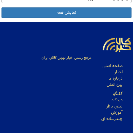
نمایش همه
مرجع رسمی اخبار بورس کالای ایران
صفحه اصلی
اخبار
درباره ما
بین الملل
گفتگو
دیدگاه
نبض بازار
آموزش
چندرسانه ای