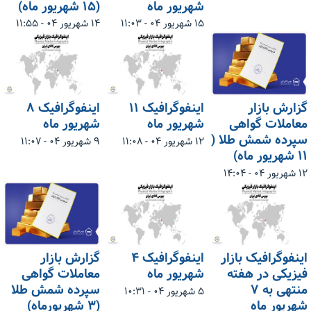
شهریور ماه
(۱۵ شهریور ماه)
۱۵ شهریور ۰۴ - ۱۱:۰۳
۱۴ شهریور ۰۴ - ۱۱:۵۵
گزارش بازار
اینفوگرافیک ۱۱
اینفوگرافیک ۸
معاملات گواهی
شهریور ماه
شهریور ماه
سپرده شمش طلا (
۱۲ شهریور ۰۴ - ۱۱:۰۸
۹ شهریور ۰۴ - ۱۱:۰۷
۱۱ شهریور ماه)
۱۲ شهریور ۰۴ - ۱۴:۰۴
اینفوگرافیک بازار
اینفوگرافیک ۴
گزارش بازار
فیزیکی در هفته
شهریور ماه
معاملات گواهی
منتهی به ۷
سپرده شمش طلا
۵ شهریور ۰۴ - ۱۰:۳۱
شهریور ماه
(۳ شهریورماه)