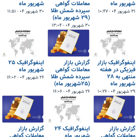
شهریور ماه
معاملات گواهی
شهریور ماه
سپرده شمش طلا
۳۱ شهریور ۰۴ - ۱۰:۴۷
۳۰ شهریور ۰۴ - ۱۱:۵۱
(۲۹ شهریور ماه)
۳۰ شهریور ۰۴ - ۱۳:۰۴
اینفوگرافیک بازار
گزارش بازار
اینفوگرافیک ۲۵
فیزیکی در هفته
معاملات گواهی
شهریور ماه
منتهی به ۲۸
سپرده شمش طلا
۲۶ شهریور ۰۴ - ۱۶:۰۲
شهریور ماه
(۲۵شهریور ماه)
۲۹ شهریور ۰۴ - ۱۰:۲۶
۲۶ شهریور ۰۴ - ۱۶:۰۶
گزارش بازار
اینفوگرافیک ۲۴
گزارش بازار
معاملات گواهی
شهریور ماه
معاملات گواهی