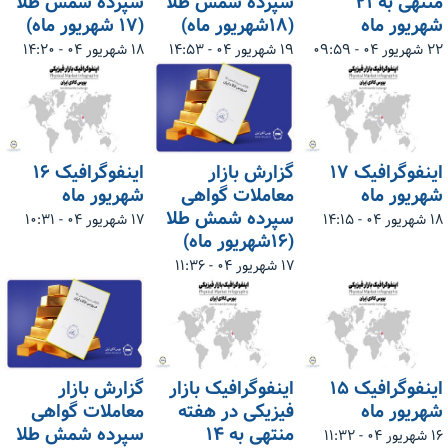
منتهی به ۲۱
سپرده شمش طلا
سپرده شمش طلا
شهریور ماه
(۱۸شهریور ماه)
(۱۷ شهریور ماه)
۲۲ شهریور ۰۴ - ۰۹:۵۹
۱۹ شهریور ۰۴ - ۱۴:۵۳
۱۸ شهریور ۰۴ - ۱۴:۲۰
اینفوگرافیک ۱۷
گزارش بازار
اینفوگرافیک ۱۶
شهریور ماه
معاملات گواهی
شهریور ماه
سپرده شمش طلا
۱۸ شهریور ۰۴ - ۱۴:۱۵
۱۷ شهریور ۰۴ - ۱۰:۳۱
(۱۶شهریور ماه)
۱۷ شهریور ۰۴ - ۱۱:۳۶
اینفوگرافیک ۱۵
اینفوگرافیک بازار
گزارش بازار
شهریور ماه
فیزیکی در هفته
معاملات گواهی
منتهی به ۱۴
سپرده شمش طلا
۱۶ شهریور ۰۴ - ۱۱:۳۲