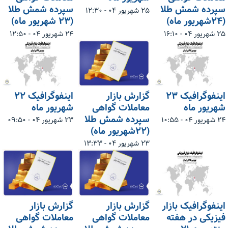
سپرده شمش طلا
سپرده شمش طلا
۲۵ شهریور ۰۴ - ۱۲:۳۰
(۲۴شهریور ماه)
(۲۳ شهریور ماه)
۲۵ شهریور ۰۴ - ۱۶:۱۰
۲۴ شهریور ۰۴ - ۱۲:۵۰
اینفوگرافیک ۲۳
گزارش بازار
اینفوگرافیک ۲۲
شهریور ماه
معاملات گواهی
شهریور ماه
سپرده شمش طلا
۲۴ شهریور ۰۴ - ۱۰:۵۵
۲۳ شهریور ۰۴ - ۰۹:۵۰
(۲۲شهریور ماه)
۲۳ شهریور ۰۴ - ۱۳:۳۳
اینفوگرافیک بازار
گزارش بازار
گزارش بازار
فیزیکی در هفته
معاملات گواهی
معاملات گواهی