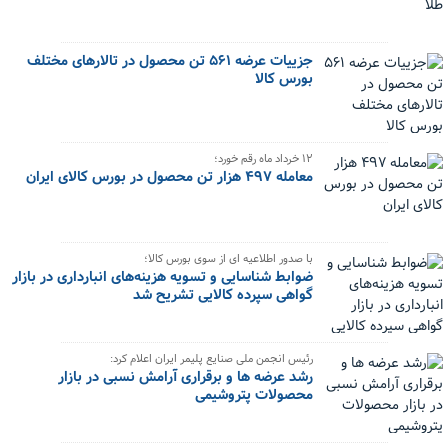
جزییات عرضه ۵۶۱ تن محصول در تالارهای مختلف
بورس کالا
۱۲ خرداد ماه رقم خورد؛
معامله ۴۹۷ هزار تن محصول در بورس کالای ایران
با صدور اطلاعیه ای از سوی بورس کالا؛
ضوابط شناسایی و تسویه هزینه‌های انبارداری در بازار
گواهی سپرده کالایی تشریح شد
رئیس انجمن ملی صنایع پلیمر ایران اعلام کرد:
رشد عرضه ها و برقراری آرامش نسبی در بازار
محصولات پتروشیمی