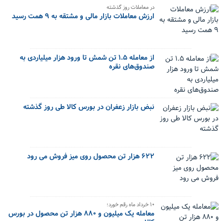
در معاملات روز گذشته
ارزش معاملات بازار مالی و مشتقه به ۹ همت رسید
از معامله ۱.۵ تن شمش تا ورود هزار میلیاردی به
صندوق‌های نقره
نبض بازار زعفران در بورس کالا طی روز گذشته
۶۲۲ هزار تن محصول روی میز فروش می رود
۱۰ خرداد ماه رقم خورد؛
معامله یک میلیون و ۸۸۰ هزار تن محصول در بورس