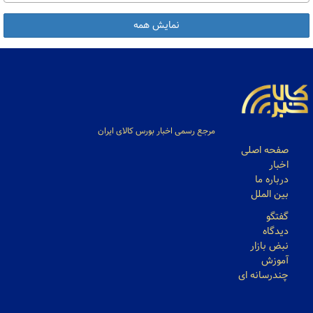
نمایش همه
مرجع رسمی اخبار بورس کالای ایران
صفحه اصلی
اخبار
درباره ما
بین الملل
گفتگو
دیدگاه
نبض بازار
آموزش
چندرسانه ای