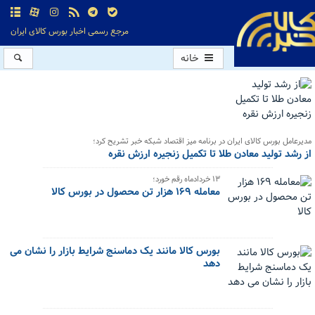
مرجع رسمی اخبار بورس کالای ایران
خانه
مدیرعامل بورس کالای ایران در برنامه میز اقتصاد شبکه خبر تشریح کرد؛
از رشد تولید معادن طلا تا تکمیل زنجیره ارزش نقره
۱۳ خردادماه رقم خورد؛
معامله ۱۶۹ هزار تن محصول در بورس کالا
بورس کالا مانند یک دماسنج شرایط بازار را نشان می
دهد