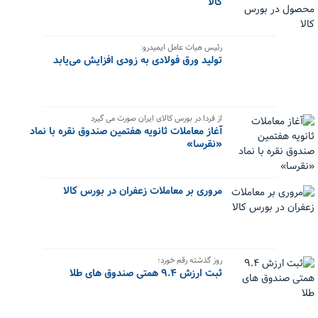
کالا
رئیس هیات عامل ایمیدرو:
تولید ورق فولادی به زودی افزایش می‌یابد
از فردا در بورس کالای ایران صورت می گیرد
آغاز معاملات ثانویه هفتمین صندوق نقره با نماد
«نقرسا»
مروری بر معاملات زعفران در بورس کالا
روز گذشته رقم خورد؛
ثبت ارزش ۹.۴ همتی صندوق های طلا