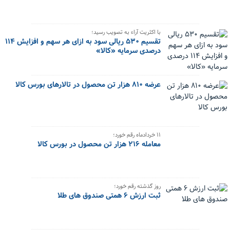
با اکثریت آراء به تصویب رسید؛
تقسیم ۵۳۰ ریالی سود به ازای هر سهم و افزایش ۱۱۴
درصدی سرمایه «کالا»
عرضه ۸۱۰ هزار تن محصول در تالارهای بورس کالا
۱۱ خردادماه رقم خورد؛
معامله ۲۱۶ هزار تن محصول در بورس کالا
روز گذشته رقم خورد؛
ثبت ارزش ۶ همتی صندوق های طلا