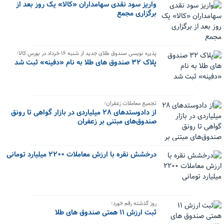
واریز سود نقدی سهامداران «کالا» یک روز بعد از
برگزاری مجمع
پذیره نویسی صندوق طلای جدید از شنبه ۱۶ خرداد در بورس کالا؛
پلاک ۳۲ صندوق های طلا به نام «دفینه» ثبت شد
تجمیع معاملات زعفران؛
از دادوستدهای ۲۸ میلیاردی در بازار گواهی تا رونق
صندوق‌های مبتنی بر زعفران
درخشش نقره با ارزش معاملات ۲۲۰۰ میلیارد تومانی
روز گذشته رقم خورد؛
ثبت ارزش ۱۱ همتی صندوق های طلا