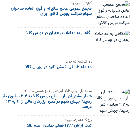
گزارش تصویری؛
مجمع عمومی عادی سالیانه و فوق العاده صاحبان
سهام شرکت بورس کالای ایران
نگاهی به معاملات زعفران در بورس کالا
روز گذشته رقم خورد
معامله ۱.۲ تن شمش نقره در بورس کالا
مدیرعامل بورس کالای ایران در مجمع عمومی سالیانه:
شمار مشتریان بازار مالی بورس کالا به ۲.۲ میلیون نفر
رسید/ جهش سهم درآمدی ابزارهای مالی از ۳ به ۴۳
درصد
روز گذشته رقم خورد؛
ثبت ارزش ۱۲.۲ همتی صندوق های طلا