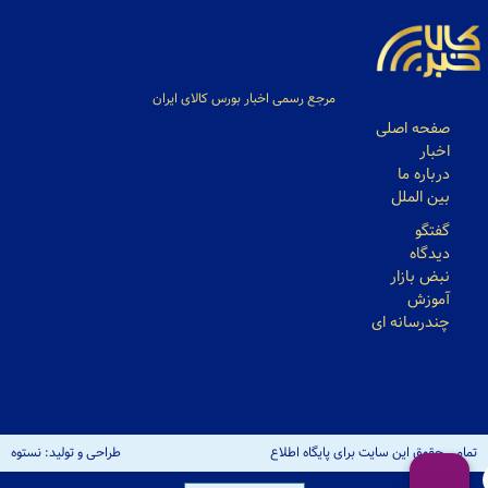
مرجع رسمی اخبار بورس کالای ایران
صفحه اصلی
اخبار
درباره ما
بین الملل
گفتگو
دیدگاه
نبض بازار
آموزش
چندرسانه ای
تمامی حقوق این سایت برای پایگاه اطلاع
طراحی و تولید: نستوه