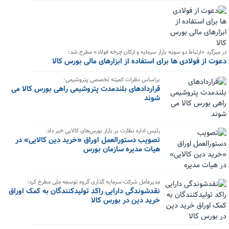
در میزگرد «ارتباط دو سویه بازار سرمایه و ارکان چرخه فولاد» مطرح شد؛
دعوت از فولادی ها برای استفاده از ابزارهای مالی بورس کالا
براساس نظرات کمیته تخصصی پتروشیمی؛
قراردادهای بلندمدت پتروشیمی راهی بورس کالا می
شوند
رئیس اداره نظارت بر بازار بورس‌های کالایی خبر داد:
تصویب دستورالعمل اوراق «خرید دین کالایی» در
هیات مدیره سازمان بورس
مدیرعامل شرکت سرمایه گذاری گروه توسعه ملی مطرح کرد؛
نقدشوندگی دارایی‌ راکد تولیدکنندگان به کمک اوراق
خرید دین در بورس کالا