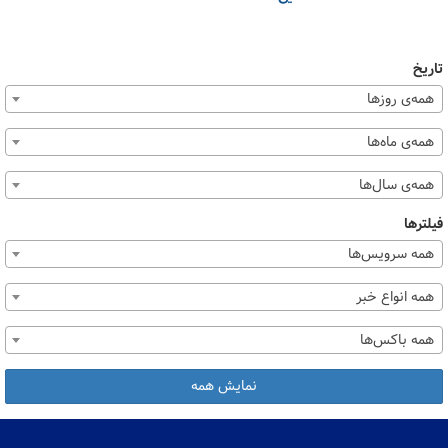
تاریخ
همه‌ی روزها
همه‌ی ماه‌ها
همه‌ی سال‌ها
فیلترها
همه سرویس‌ها
همه انواع خبر
همه باکس‌ها
نمایش همه