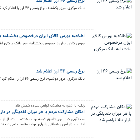
نرخ رسمی ۴۶ ارز اعلام شد
بانک مرکزی امروز یکشنبه، نرخ رسمی ۴۶ ارز را اعلام کرد که بر اساس آن نرخ ۲۸ ارز افزایش و نرخ ۷ ارز کاهش یافت، نرخ باقی ارزها ثابت ماند.
اطلاعیه بورس کالای ایران درخصوص بخشنامه ب
بورس کالای ایران درخصوص بخشنامه اخیر بانک مرکزی اطل
نرخ رسمی ۴۶ ارز اعلام شد
بانک مرکزی امروز دوشنبه، نرخ رسمی ۴۶ ارز را اعلام کرد که بر اساس آن نرخ ۱۳ ارز افزایش و نرخ ۱۲ ارز کاهش یافت، نرخ باقی ارزها ثابت ماند.
زنگنه با اشاره به معاملات گواهی سپرده شمش طلا:
امکان مشارکت مردم با هر میزان نقدینگی در بازا
سخنگوی کمیسیون تلفیق لایحه برنامه هفتم، استقبال از 
اند اما بازار امن و شفافی را برای عرضه مناسب نمی دیدند 
معاملات با حمایت بانک مرکزی بیش از گذشته تقویت شود