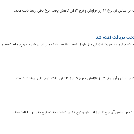
خب دریافت اعلام شد
که مرکزی به صورت فیزیکی و از طریق شعب منتخب بانک ملی ایران خبر داد و پیرو اطلاعیه 