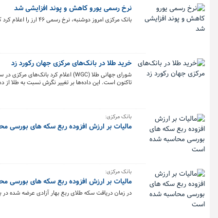
نرخ رسمی یورو کاهش و پوند افزایشی شد
بانک مرکزی امروز دوشنبه، نرخ رسمی ۴۶ ارز را اعلام کرد که بر اساس آن نرخ ۱۴ ارز افزایش و نرخ ۱۰ ارز کاهش یافت، نرخ باقی ارزها ثابت ماند.
خرید طلا در بانک‌های مرکزی جهان رکورد زد
تاکنون است. این داده‌ها بر تغییر نگرش نسبت به طلا از دهه‌های ۱۹۹۰ و ۲۰۰۰ تأکی
بانک مرکزی:
مالیات بر ارزش افزوده ربع سکه های بورسی م
بانک مرکزی:
مالیات بر ارزش افزوده ربع سکه های بورسی م
در زمان دریافت سکه طلای ربع بهار آزادی عرضه شده در بورس نیازی به پرداخت ۹٪