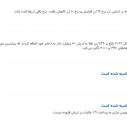
د می‌کند.
حاسبه شده است
حاسبه شده است
 مالیات بر ارزش افزوده نیست.