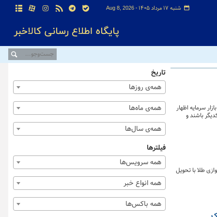
شنبه ۱۷ مرداد ۱۴۰۵ -
Aug 8, 2026
تاریخ
همه‌ی روزها
همه‌ی ماه‌ها
زار سرمایه اظهار
دیگر باشند و
همه‌ی سال‌ها
فیلترها
همه سرویس‌ها
ازی طلا با تحویل
همه انواع خبر
همه باکس‌ها
ک