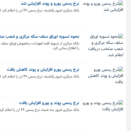
نرخ رسمی یورو و پوند افزایشی شد
بانک مرکزی امروز یکشنبه، نرخ رسمی ۴۶ ارز را اعلام کرد که بر اساس آن نرخ ۱۹ ارز افزایش و نرخ ۱۲ ارز کاهش یافت، نرخ باقی ارزها ثابت ماند.
نحوه تسویه اوراق سلف سکه مرکزی و شعب منت
بانک مرکزی از تسویه کلیه تعهدات درخصوص اوراق سلف س
را اطلاع رسانی کرد.
نرخ رسمی یورو افزایش و پوند کاهش یافت
بانک مرکزی امروز یکشنبه، نرخ رسمی ۴۶ ارز را اعلام کرد که بر اساس آن نرخ ۲۱ ارز افزایش و نرخ ۱۵ ارز کاهش یافت، نرخ باقی ارزها ثابت ماند.
­نرخ رسمی پوند و یورو افزایش یافت
بانک مرکزی امروز سه شنبه، نرخ رسمی ۴۶ ارز را اعلام کرد که بر اساس آن نرخ ۱۷ ارز افزایش و نرخ ۱۷ ارز کاهش یافت، نرخ باقی ارزها ثابت ماند.