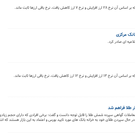
انک مرکزی
اعیه ای صادر کرد.
ر طلا فراهم شد
معاملات گواهی سپرده شمش طلا را قابل توجه دانست و گفت: برخی افرادی که دارای حجم زیاد
در حال سپردن طلای خود به خزانه بانک های مورد تایید بورس و اعتماد به این بازار هستند که انت
.