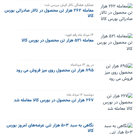
عملکرد هفتگی تالار کیش بررسی شد؛
معامله ۲۶۲ هزار تن محصول در تالار صادراتی بورس
کالا
۱۴ مرداد ماه رقم خورد؛
معامله ۵۲۱ هزار تن محصول در بورس کالا
در روز ۱۴ مردادماه
۸۹۵ هزار تن محصول روی میز فروش می رود
دوشنبه ۱۲ مرداد ماه؛
۲۶۷ هزار تن محصول در بورس کالا معامله شد
نگاهی به سبد ۵۰۳ هزار تنی عرضه‌های امروز بورس
کالا