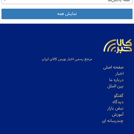
همه باکس‌ها
نمایش همه
مرجع رسمی اخبار بورس کالای ایران
صفحه اصلی
اخبار
درباره ما
بین الملل
گفتگو
دیدگاه
نبض بازار
آموزش
چندرسانه ای