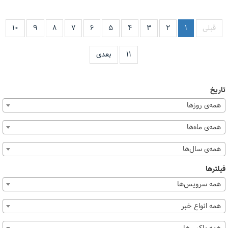
قبلی
۱
۲
۳
۴
۵
۶
۷
۸
۹
۱۰
۱۱
بعدی
تاریخ
همه‌ی روزها
همه‌ی ماه‌ها
همه‌ی سال‌ها
فیلترها
همه سرویس‌ها
همه انواع خبر