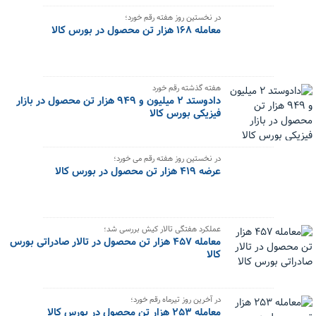
در نخستین روز هفته رقم خورد؛
معامله ۱۶۸ هزار تن محصول در بورس کالا
هفته گذشته رقم خورد
دادوستد ۲ میلیون و ۹۴۹ هزار تن محصول در بازار
فیزیکی بورس کالا
در نخستین روز هفته رقم می خورد؛
عرضه ۴۱۹ هزار تن محصول در بورس کالا
عملکرد هفتگی تالار کیش بررسی شد؛
معامله ۴۵۷ هزار تن محصول در تالار صادراتی بورس
کالا
در آخرین روز تیرماه رقم خورد؛
معامله ۲۵۳ هزار تن محصول در بورس کالا