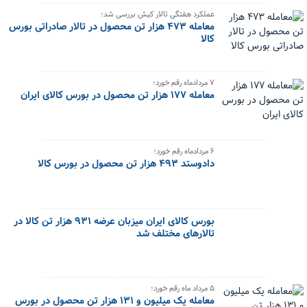
عملکرد هفتگی تالار کیش بررسی شد؛
معامله ۴۷۳ هزار تن محصول در تالار صادراتی بورس
کالا
۷ مردادماه رقم خورد؛
معامله ۱۷۷ هزار تن محصول در بورس کالای ایران
۶ مردادماه رقم خورد؛
دادوستد ۴۹۳ هزار تن محصول در بورس کالا
بورس کالای ایران میزبان عرضه ۹۳۱ هزار تن کالا در
تالارهای مختلف شد
۵ مرداد ماه رقم خورد؛
معامله یک میلیون و ۱۳۱ هزار تن محصول در بورس