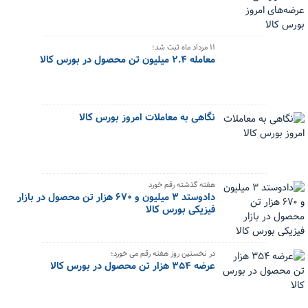
۱۱ مرداد ماه ثبت شد؛
معامله ۲.۴ میلیون تن محصول در بورس کالا
نگاهی به معاملات امروز بورس کالا
هفته گذشته رقم خورد
دادوستد ۳ میلیون و ۶۷۰ هزار تن محصول در بازار
فیزیکی بورس کالا
در نخستین روز هفته رقم می خورد؛
عرضه ۳۵۴ هزار تن محصول در بورس کالا