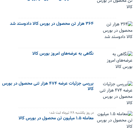
۳۶۴ هزار تن محصول در بورس کالا دادوستد شد
نگاهی به عرضه‌های امروز بورس کالا
بررسی جزئیات عرضه ۴۷۴ هزار تنی محصول در بورس
کالا
در روز یکشنبه ۲۸ تیرماه ثبت شد؛
معامله ۱.۵ میلیون تن محصول در بورس کالا