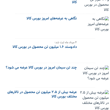
کالا
نگاهی به عرضه‌های امروز بورس کالا
۴ مرداد ماه ثبت شد؛
دادوستد ۱.۶ میلیون تن محصول در بورس کالا
چند تن سیمان امروز در بورس کالا عرضه می شود؟
عرضه بیش از ۲.۵ میلیون تن محصول در تالارهای
مختلف بورس کالا