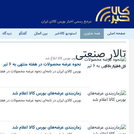
مرجع رسمی اخبار بورس کالای ایران
صفحه اصلی
همه عناوین
استودیو کالاخبر
بین الملل
گفتگو
دیدگاه
تالار صنعتی
از سوی بورس کالا ابلاغ شد
نحوه عرضه محصولات در هفته منتهی به ۶ تیر
کل اخبار:44
بورس کالای ایران در نامه‌ای نحوه عرضه محصولات در هفته منتهی به ۶ تیر 
زمان‌بندی عرضه‌های بورس کالا اعلام شد
بورس کالای ایران در نامه‌ای نحوه عرضه محصولات در هفته منتهی به ۳۰ خرداد
زمان‌بندی عرضه‌های بورس کالا اعلام شد