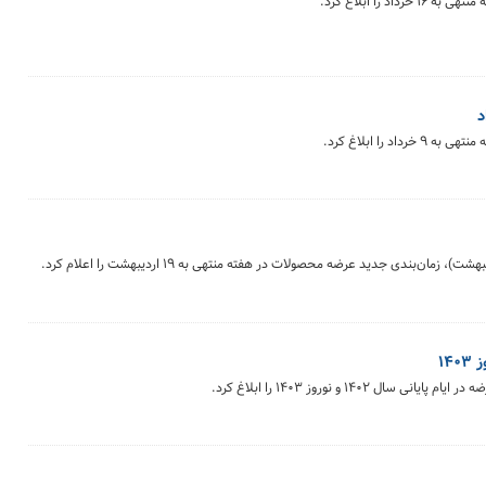
 را ابلاغ کرد.
را ابلاغ کرد.
۱۴
۱۴۰ و نوروز ۱۴۰۳ را ابلاغ کرد.