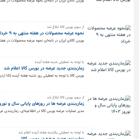
بورس کالای ایران در نامه‌ای نحوه عرضه محصولات در هفته منتهی به ۱۶ خرداد
از سوی بورس کالا ابلاغ شد
نحوه عرضه محصولات در هفته منتهی به ۹ خرداد
بورس کالای ایران در نامه‌ای نحوه عرضه محصولات در هفته منتهی به ۹ خرداد 
با توجه به تعطیلی شنبه هفته آینده
زمان‌بندی جدید عرضه در بورس کالا اعلام شد
بورس کالا با توجه به تعطیلی روز شنبه هفته آینده (۱۵ اردیبهشت)، زمان‌بندی جدید عرضه محصولات در هفته منتهی به ۱۹ اردیبهشت را اعلام کرد.
از سوی بورس کالا ابلاغ شد
زمان‌بندی عرضه ها در روزهای پایانی سال و نوروز ۰۳
مدیر عملیات عرضه بورس کالا در اطلاعیه‌ای، زمان‌بندی عرضه در ایام پایانی سال ۲
با توجه به تعطیلی یکشنبه هفته آینده اعلام شد
زمان‌بندی جدید عرضه در بورس کالا