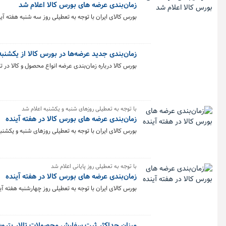
زمان‌بندی عرضه های بورس کالا اعلام شد
بورس کالای ایران با توجه به تعطیلی روز سه شنبه هفته آینده (۲۶ اردیبهشت)، نحوه عرضه محصول‌ها در هفته منتهی به ۲۷ اردیبهشت را 
زمان‌بندی جدید عرضه‌ها در بورس کالا از یکشنبه
بورس کالا درباره زمان‌بندی عرضه انواع محصول و کالا در 
با توجه به تعطیلی روزهای شنبه و یکشنبه اعلام شد
زمان‌بندی عرضه های بورس کالا در هفته آینده
بورس کالای ایران با توجه به تعطیلی روزهای شنبه و یکشنبه هفته آینده (۲ و ۳ اردیبهشت)، نحوه عرضه محصول‌ها در هفته منتهی
با توجه به تعطیلی روز پایانی اعلام شد
زمان‌بندی عرضه های بورس کالا در هفته آینده
بورس کالای ایران با توجه به تعطیلی روز چهارشنبه هفته آینده (۲۳ فروردین)، نحوه عرضه محصول‌ها در هفته منتهی به ۲۳ فروردین را 
میزان حداکثر ثبت سفارش محصولات تالار پتروش