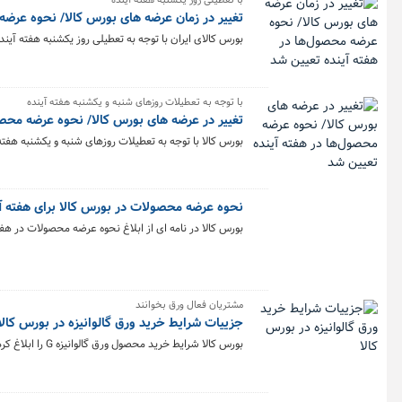
با تعطیلی روز یکشنبه هفته آینده
تغییر در زمان عرضه های بورس کالا/ نحوه عرضه
بورس کالای ایران با توجه به تعطیلی روز یکشنبه هفته آینده، نحوه عر
با توجه به تعطیلات روزهای شنبه و یکشنبه هفته آینده
تغییر در عرضه های بورس کالا/ نحوه عرضه محصو
بورس کالا با توجه به تعطیلات روزهای شنبه و یکشنبه هفته آینده، نحو
نحوه عرضه محصولات در بورس کالا برای هفته آی
بورس کالا در نامه ای از ابلاغ نحوه عرضه محصولات در هفته منتهی به ۲۱ اردیبه
مشتریان فعال ورق بخوانند
جزییات شرایط خرید ورق گالوانیزه در بورس کالا
بورس کالا شرایط خرید محصول ورق گالوانیزه G را ابلاغ کرد.