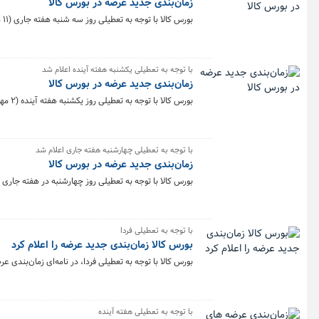
زمان‌بندی جدید عرضه در بورس کالا
بورس کالا با توجه به تعطیلی روز سه شنبه هفته جاری (۱۱ مهر)، زمان‌بندی جدید عرضه محصول‌ها در هفته منتهی به ۱۲ مهر را اعلام کرد.
با توجه به تعطیلی یکشنبه هفته آینده اعلام شد
زمان‌بندی جدید عرضه در بورس کالا
بورس کالا با توجه به تعطیلی روز یکشنبه هفته آینده (۲ مهر)، زمان‌بندی جدید عرضه محصول‌ها در هفته منتهی به ۵ مهر را اعلام کرد.
با توجه به تعطیلی چهارشنبه هفته جاری اعلام شد
زمان‌بندی جدید عرضه در بورس کالا
بورس کالا با توجه به تعطیلی روز چهارشنبه در هفته جاری (۱۵ شهریور)، زمان‌بندی جدید عرضه محصول‌ها در هفته منتهی به ۱۵ شهریور را اعلام کرد
با توجه به تعطیلی فردا
بورس کالا زمان‌بندی جدید عرضه را اعلام کرد
بورس کالا با توجه به تعطیلی فردا، در نامه‌ای زمان‌بندی عرضه محصول‌ها 
با توجه به تعطیلی هفته آینده