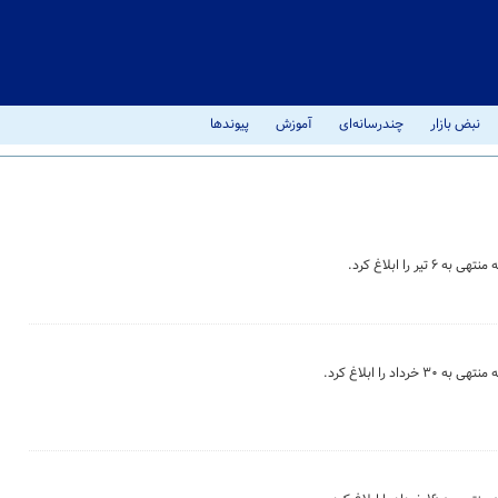
نبض بازار
چندرسانه‌ای
آموزش
پیوندها
را ابلاغ کرد.
 را ابلاغ کرد.