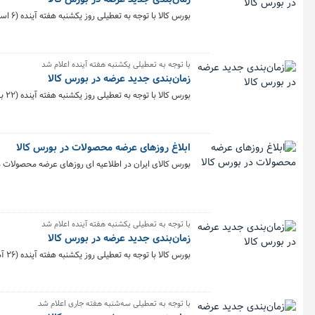
بورس کالا با توجه به تعطیلی روز یکشنبه هفته آینده (۶ اسفند)، زمان‌بندی جدید عرضه محصولات در هفته منتهی به ۹ اسفند را اعلام کرد.
با توجه به تعطیلی یکشنبه هفته آینده اعلام شد
زمان‌بندی جدید عرضه در بورس کالا
بورس کالا با توجه به تعطیلی روز یکشنبه هفته آینده (۲۲ بهمن)، زمان‌بندی جدید عرضه محصولات در هفته منتهی به ۲۵ بهمن را اعلام کرد.
ابلاغ روزهای عرضه محصولات در بورس کالا
بورس کالای ایران در اطلاعیه ای روزهای عرضه محصولات در 
با توجه به تعطیلی یکشنبه هفته آینده اعلام شد
زمان‌بندی جدید عرضه در بورس کالا
بورس کالا با توجه به تعطیلی روز یکشنبه هفته آینده (۲۶ آذر)، زمان‌بندی جدید عرضه محصولات در هفته منتهی به ۲۹ آذر را اعلام کرد.
با توجه به تعطیلی سه‌شنبه هفته جاری اعلام شد