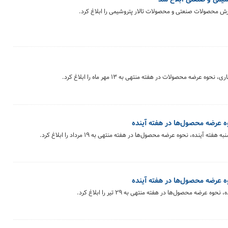
ارش محصولات صنعتی و محصولات تالار پتروشیمی را ابلاغ کرد.
ضه محصولات در هفته منتهی به ۱۳ مهر ماه را ابلاغ کرد.
ه عرضه محصول‌ها در هفته آینده
ینده، نحوه عرضه محصول‌ها در هفته منتهی به ۱۹ مرداد را ابلاغ کرد.
ه عرضه محصول‌ها در هفته آینده
ضه محصول‌ها در هفته منتهی به ۲۹ تیر را ابلاغ کرد.