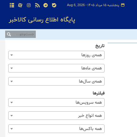
پنجشنبه ۱۵ مرداد ۱۴۰۵ -
Aug 6, 2026
تاریخ
همه‌ی روزها
همه‌ی ماه‌ها
همه‌ی سال‌ها
فیلترها
همه سرویس‌ها
همه انواع خبر
همه باکس‌ها