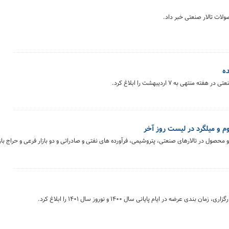
ولات تالار صنعتی خبر داد.
ده
 به ۷ اردیبهشت را ابلاغ کرد.
ه در ایام پایانی سال ۱۴۰۰ و نوروز سال ۱۴۰۱ را ابلاغ کرد.