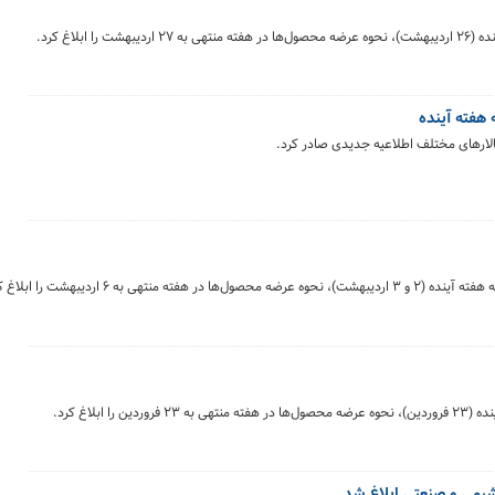
ابلاغ کرد.
 هفته آینده
تالارهای مختلف اطلاعیه جدیدی صادر کرد.
 به ۶ اردیبهشت را ابلاغ کرد.
ابلاغ کرد.
یمی و صنعتی ابلاغ شد