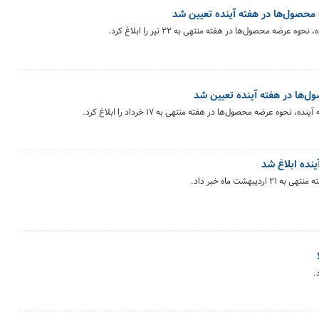
 محصول‌ها در هفته آینده تعیین شد
ضه محصول‌ها در هفته منتهی به ۲۲ تیر را ابلاغ کرد.
ل‌ها در هفته آینده تعیین شد
ه عرضه محصول‌ها در هفته منتهی به ۱۷ خرداد را ابلاغ کرد.
نده ابلاغ شد
شت ماه خبر داد.