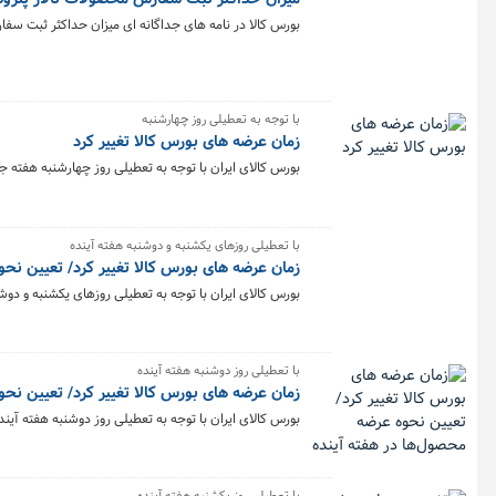
بورس کالا در نامه های جداگانه ای میزان حداکثر ثبت سف
با توجه به تعطیلی روز چهارشنبه
زمان عرضه های بورس کالا تغییر کرد
بورس کالای ایران با توجه به تعطیلی روز چهارشنبه هفته جاری، نحوه عر
با تعطیلی روزهای یکشنبه و دوشنبه هفته آینده
زمان عرضه های بورس کالا تغییر کرد/ تعیین نحو
بورس کالای ایران با توجه به تعطیلی روزهای یکشنبه و دوشنبه هفته آ
با تعطیلی روز دوشنبه هفته آینده
زمان عرضه های بورس کالا تغییر کرد/ تعیین نحو
بورس کالای ایران با توجه به تعطیلی روز دوشنبه هفته آینده، نحوه عر