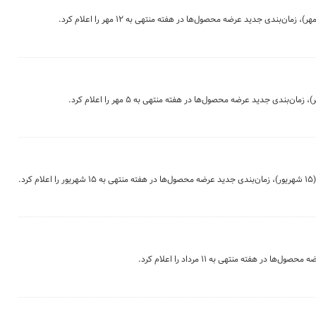
.
در هفته منتهی به ۱۱ مرداد را اعلام کرد.