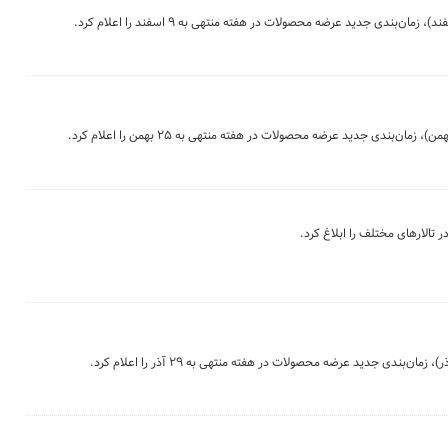
تالارهای مختلف را ابلاغ کرد.