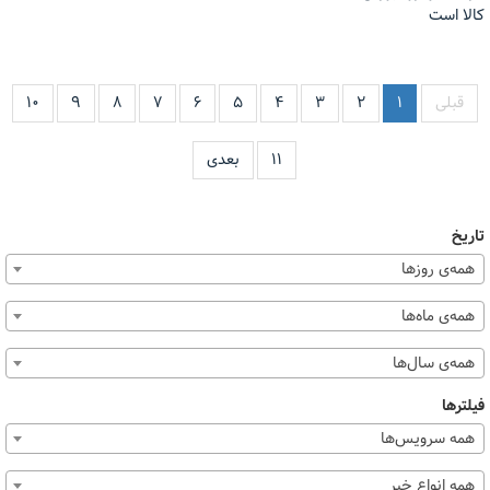
قبلی
۱
۲
۳
۴
۵
۶
۷
۸
۹
۱۰
۱۱
بعدی
تاریخ
همه‌ی روزها
همه‌ی ماه‌ها
همه‌ی سال‌ها
فیلترها
همه سرویس‌ها
همه انواع خبر