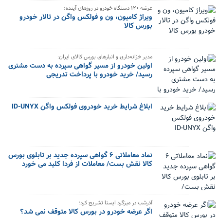
عرضه ۱۲۰ دستگاه خودرو در روزهای آینده؛
ویراژ کامیون، ون و فولکس واگن در تالار خودرو
بورس کالا
مدیر خزانه‌داری و انبارهای بورس کالای ایران:
اولین خودرو از مسیر گواهی سپرده به دست مشتری
رسید/ خرید خودرو با پرداخت تدریجی
ابلاغ شرایط خرید خودروی فولکس واگن ID-UNYX
نماد معاملاتی ۶ گواهی سپرده جدید بر تابلوی بورس
کالا نقش بست/ معاملات از فردا کلید می خورد
آذرشب در میزگرد ایسنا تشریح کرد؛
اگر عرضه خودرو در بورس کالا متوقف نمی شد؟