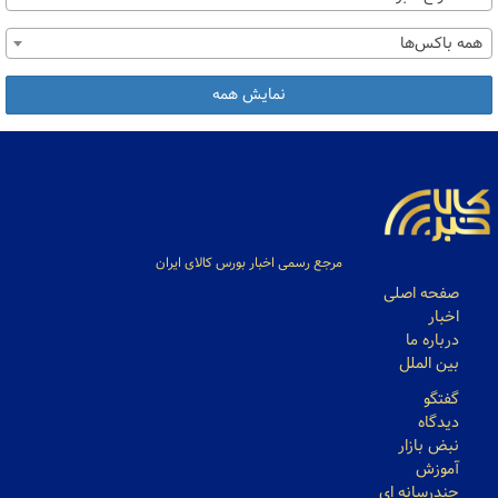
همه باکس‌ها
نمایش همه
مرجع رسمی اخبار بورس کالای ایران
صفحه اصلی
اخبار
درباره ما
بین الملل
گفتگو
دیدگاه
نبض بازار
آموزش
چندرسانه ای