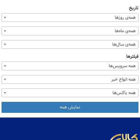
تاریخ
همه‌ی روزها
همه‌ی ماه‌ها
همه‌ی سال‌ها
فیلترها
همه سرویس‌ها
همه انواع خبر
همه باکس‌ها
نمایش همه