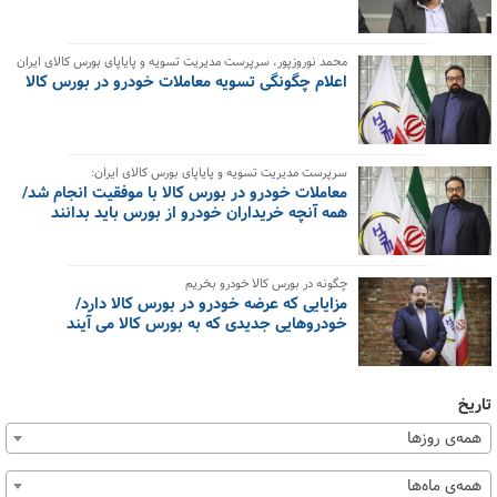
محمد نوروزپور، سرپرست مدیریت تسویه و پایاپای بورس کالای ایران
اعلام چگونگی تسویه معاملات خودرو در بورس کالا
سرپرست مدیریت تسویه و پایاپای بورس کالای ایران:
معاملات خودرو در بورس کالا با موفقیت انجام شد/
همه آنچه خریداران خودرو از بورس باید بدانند
چگونه در بورس کالا خودرو بخریم
مزایایی که عرضه خودرو در بورس کالا دارد/
خودروهایی جدیدی که به بورس کالا می آیند
تاریخ
همه‌ی روزها
همه‌ی ماه‌ها