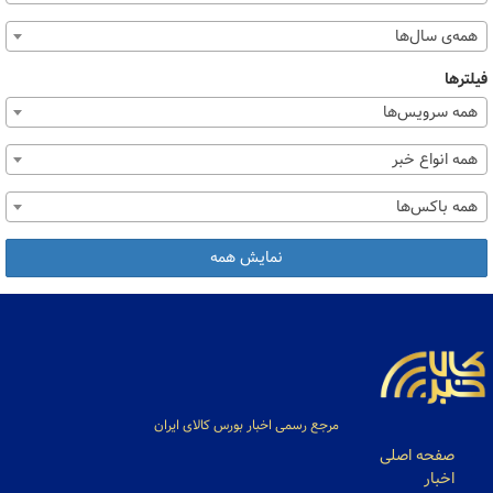
همه‌ی سال‌ها
فیلترها
همه سرویس‌ها
همه انواع خبر
همه باکس‌ها
نمایش همه
مرجع رسمی اخبار بورس کالای ایران
صفحه اصلی
اخبار