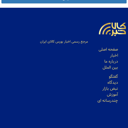
مرجع رسمی اخبار بورس کالای ایران
صفحه اصلی
اخبار
درباره ما
بین الملل
گفتگو
دیدگاه
نبض بازار
آموزش
چندرسانه ای