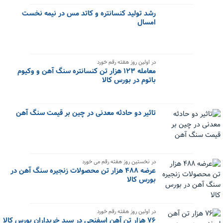
رشد تولید کنسانتره و کاتد مس در نیمه نخست
امسال
در اولین روز هفته رقم خورد
معامله ۱۲۳ هزار تن کنسانتره سنگ آهن و وکیوم
باتوم در بورس کالا
تاثیر دو حادثه معدنی در چین بر قیمت سنگ آهن
در نخستین روز هفته رقم می خورد
عرضه ۴۸۸ هزار تن محصولات زنجیره سنگ آهن در
بورس کالا
در اولین روز هفته رقم خورد
۷۶ هزار تن آهن اسفنجی در سبد خریداران بورس کالا