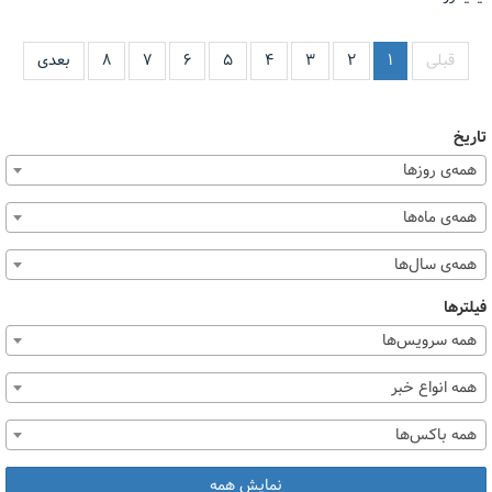
قبلی
۱
۲
۳
۴
۵
۶
۷
۸
بعدی
تاریخ
همه‌ی روزها
همه‌ی ماه‌ها
همه‌ی سال‌ها
فیلترها
همه سرویس‌ها
همه انواع خبر
همه باکس‌ها
نمایش همه