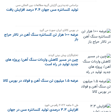
براساس جدیدترین گزارش گروه مطالعات بین المللی مس
تولید کنسانتره مس جهان ۳.۴ درصد افزایش یافت
در بورس کالای ایران صورت می گیرد
عرضه ۱۰۰ هزار تن کنسانتره سنگ آهن در تالار حراج
باز
تحلیلگران پیش بینی کردند
چین در مسیر کاهش واردات سنگ آهن/ پروژه های
جدید تولید در راه است
عرضه ۱.۵ میلیون تن سنگ آهن و فولاد در بورس کالا
طی ۸ ماهه ۲۰۲۲ رقم می خورد
افزایش ۳.۳ درصدی تولید کنسانتره مس در جهان