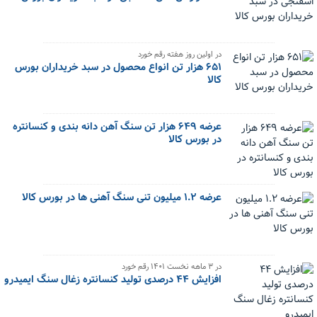
در اولین روز هفته رقم خورد
۶۵۱ هزار تن انواع محصول در سبد خریداران بورس
کالا
عرضه ۶۴۹ هزار تن سنگ آهن دانه بندی و کنسانتره
در بورس کالا
عرضه ۱.۲ میلیون تنی سنگ آهنی ها در بورس کالا
در ۳ ماهه نخست ۱۴۰۱ رقم خورد
افزایش ۴۴ درصدی تولید کنسانتره زغال سنگ ایمیدرو