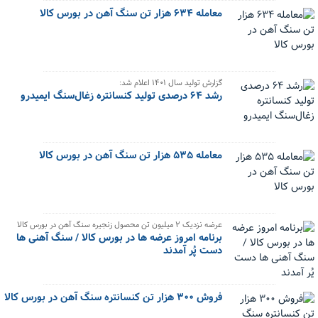
معامله ۶۳۴ هزار تن سنگ آهن در بورس کالا
گزارش تولید سال ۱۴۰۱ اعلام شد:
رشد ۶۴ درصدی تولید کنسانتره زغال‌سنگ ایمیدرو
معامله ۵۳۵ هزار تن سنگ آهن در بورس کالا
عرضه نزدیک ۲ میلیون تن محصول زنجیره سنگ آهن در بورس کالا
برنامه امروز عرضه ها در بورس کالا / سنگ آهنی ها
دست پُر آمدند
فروش ۳۰۰ هزار تن کنسانتره سنگ آهن در بورس کالا