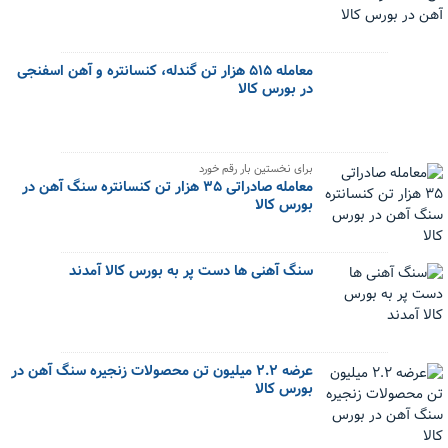
معامله ۵۱۵ هزار تن گندله، کنسانتره و آهن اسفنجی
در بورس کالا
برای نخستین بار رقم خورد
معامله صادراتی ۳۵ هزار تن کنسانتره سنگ آهن در
بورس کالا
سنگ آهنی ها دست پر به بورس کالا آمدند
عرضه ۲.۲ میلیون تن محصولات زنجیره سنگ آهن در
بورس کالا