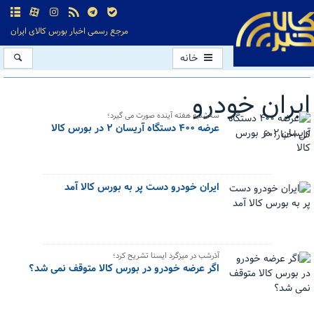
مرجع رسمی اخبار بورس کالای ایران
خانه
ایران خودرو
سه‌شنبه هفته آینده صورت می گیرد؛
عرضه ۴۰۰ دستگاه آریسان ۲ در بورس کالا
کل اخبار:60
ایران خودرو دست پر به بورس کالا آمد
آذرشب در میزگرد ایسنا تشریح کرد؛
اگر عرضه خودرو در بورس کالا متوقف نمی شد؟