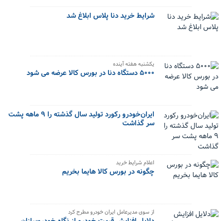
شرایط خرید دنا پلاس ابلاغ شد
یکشنبه هفته آینده
۵۰۰۰ دستگاه دنا در بورس کالا عرضه می شود
ایران‌خودرو رکورد تولید سال گذشته را ۹ ماهه پشت
سر گذاشت
اعلام شرایط خرید
چگونه در بورس کالا هایما بخریم
از سوی مدیرعامل ایران خودرو مطرح کرد