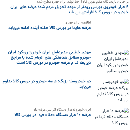
در جریان بازدید قائم مقام بورس کالا از خط تولید ایران خودرو مطرح شد؛
۶ هزار خودروی بورسی زودتر از موعد تحویل مردم شد/ عرضه های ایران
خودرو در بورس کالا افزایش می یابد
اطلاعیه ایران خودرو:
عرضه هایما در بورس کالا هفته آینده ادامه می‌یابد
مهدی خطیبی مدیرعامل ایران خودرو: رویکرد ایران
خودرو مطابق هماهنگی های انجام شده با مراجع
ذیربط، تدام عرضه خودرو در بورس کالا است
دو خودروساز بزرگ: عرضه خودرو در بورس کالا تداوم
می‌یابد
ایران خودرو ۵ هزار دستگاه افزایش عرضه داد؛
عرضه ۱۰ هزار دستگاه «دنا» فردا در بورس کالا