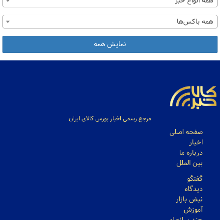
همه انواع خبر
همه باکس‌ها
نمایش همه
مرجع رسمی اخبار بورس کالای ایران
صفحه اصلی
اخبار
درباره ما
بین الملل
گفتگو
دیدگاه
نبض بازار
آموزش