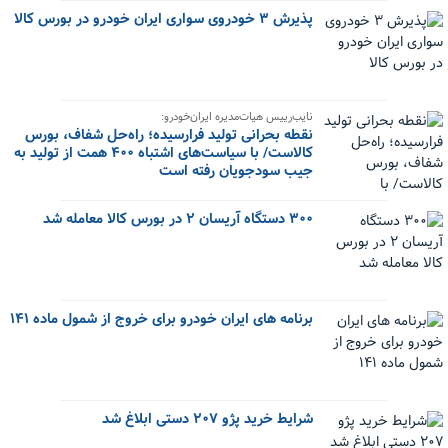
پذیرش ۳ خودروی سواری ایران خودرو در بورس کالا
نایب‌رییس هیات‌مدیره ایران‌خودرو:
نقطه بحرانی تولید فرارسیده؛ راه‌حل شفاف، بورس
کالاست/ با سیاست‌های اشتباه ۴۰۰ همت از تولید به
جیب سودجویان رفته است
۳۰۰ دستگاه آریسان ۲ در بورس کالا معامله شد
برنامه های ایران خودرو برای خروج از شمول ماده ۱۴۱
شرایط خرید پژو ۲۰۷ دستی ابلاغ شد