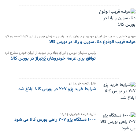
مهدی خطیبی، مدیرعامل ایران خودرو در جریان بازدید رئیس سازمان بورس از این کارخانه مطرح کرد
عرضه قریب الوقوع دنا، سورن و رانا در بورس کالا
رئیس سازمان بورس و اوراق بهادار در بازدید از ایران خودرو مطرح کرد
توافق برای عرضه خودروهای پُرتیراژ در بورس کالا
قابل توجه خریداران
شرایط خرید پژو ۲۰۷ در بورس کالا ابلاغ شد
تایید عرضه خودروی جدید؛
۱۰۰۰ دستگاه پژو ۲۰۷ راهی بورس کالا می شود