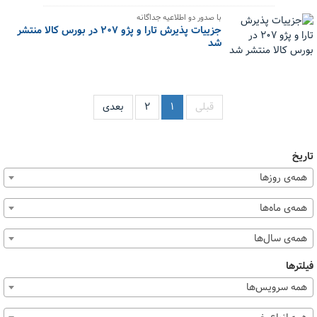
با صدور دو اطلاعیه جداگانه
جزییات پذیرش تارا و پژو ۲۰۷ در بورس کالا منتشر
شد
قبلی
۱
۲
بعدی
تاریخ
همه‌ی روزها
همه‌ی ماه‌ها
همه‌ی سال‌ها
فیلترها
همه سرویس‌ها