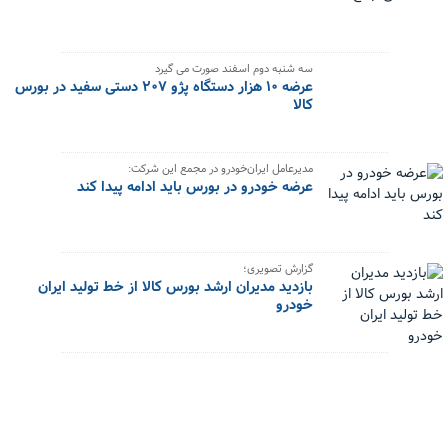
سه شنبه دوم اسفند صورت می گیرد
عرضه ۱۰ هزار دستگاه پژو ۲۰۷ دستی سفید در بورس
کالا
مدیرعامل ایران‌خودرو در مجمع این شرکت:
عرضه خودرو در بورس باید ادامه پیدا کند
گزارش تصویری؛
بازدید مدیران ارشد بورس کالا از خط تولید ایران
خودرو