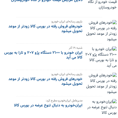
دلایل افزایش قیمت خودرو از نگاه خودروسازان
بازوی رسانه‌ای ایران خودرو:
خودرهای فروش رفته در بورس کالا زودتر از موعد
تحویل میشود
شنبه ۱۹ آذر
ایران خودرو با ۲۱۰۰ دستگاه پژو ۲۰۷ و تارا به بورس
کالا می آید
بازوی رسانه‌ای ایران خودرو:
خودرهای فروش رفته در بورس کالا زودتر از موعد
تحویل میشود
مدیرعامل ایران‌خودرو مطرح کرد:
ایران‌خودرو به دنبال تنوع عرضه در بورس کالا