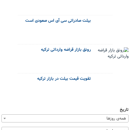
بیلت صادراتی سی آی اس صعودی است
رونق بازار قراضه وارداتی ترکیه
تقویت قیمت بیلت در بازار ترکیه
تاریخ
همه‌ی روزها