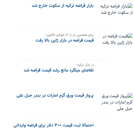
بازار قراضه ترکیه از سکوت خارج شد
برای هفتمین بار از ۱۷ جولای تاکنون؛
قیمت قراضه در بازار ژاپن بالا رفت
در بازار ترکیه؛
تقاضای میلگرد مانع رشد قیمت قراضه شد
پرواز قیمت ورق گرم امارات در بندر جبل علی
احتمالا ثبت قیمت ۳۰۰ دلار برای قراضه وارداتی