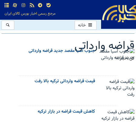
مرجع رسمی اخبار بورس کالای ایران
خانه
قراضه وارداتی
جنوب آسیا مقصد جدید قراضه وارداتی
کل اخبار:11
قیمت قراضه وارداتی ترکیه بالا رفت
کاهش قیمت قراضه در بازار ترکیه