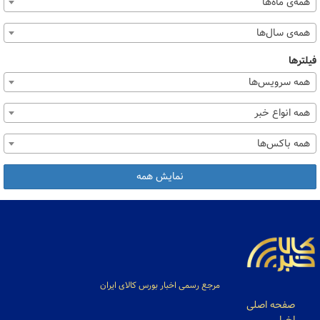
همه‌ی ماه‌ها
همه‌ی سال‌ها
فیلترها
همه سرویس‌ها
همه انواع خبر
همه باکس‌ها
نمایش همه
مرجع رسمی اخبار بورس کالای ایران
صفحه اصلی