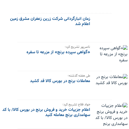
زمان انبارگردانی شرکت زرین زعفران مشرق زمین
اعلام شد
ناصرپور تشریح کرد؛
«گواهی سپرده برنج» از مزرعه تا سفره
طی هفته گذشته؛
معاملات برنج در بورس کالا قد کشید
جواد فلاح تشریح کرد؛
اعلام جزییات خرید و فروش برنج در بورس کالا/ با کد
سهامداری برنج معامله کنید