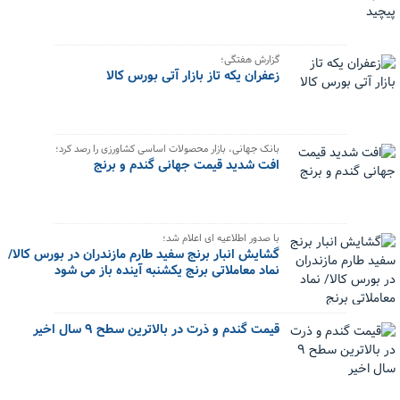
گزارش هفتگی؛
زعفران یکه تاز بازار آتی بورس کالا
بانک جهانی، بازار محصولات اساسی کشاورزی را رصد کرد؛
افت شدید قیمت جهانی گندم و برنج
با صدور اطلاعیه ای اعلام شد؛
گشایش انبار برنج سفید طارم مازندران در بورس کالا/
نماد معاملاتی برنج یکشنبه آینده باز می شود
قیمت گندم و ذرت در بالاترین سطح ۹ سال اخیر