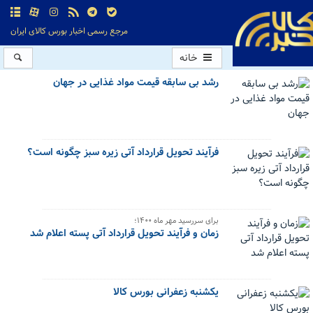
مرجع رسمی اخبار بورس کالای ایران
خانه
رشد بی سابقه قیمت مواد غذایی در جهان
فرآیند تحویل قرارداد آتی زیره سبز چگونه است؟
برای سررسید مهر ماه ۱۴۰۰؛
زمان و فرآیند تحویل قرارداد آتی پسته اعلام شد
یکشنبه زعفرانی بورس کالا