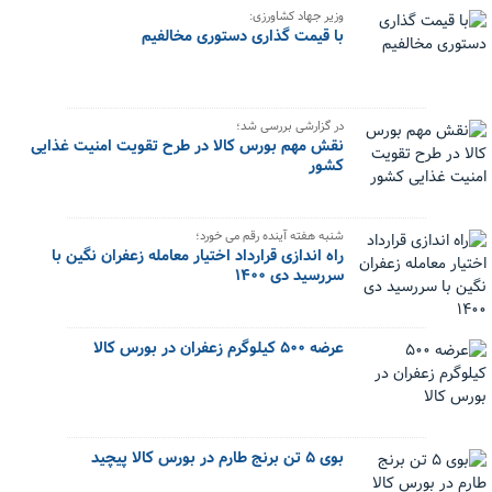
وزیر جهاد کشاورزی:
با قیمت گذاری دستوری مخالفیم
در گزارشی بررسی شد؛
نقش مهم بورس کالا در طرح تقویت امنیت غذایی
کشور
شنبه هفته آینده رقم می خورد؛
راه اندازی قرارداد اختیار معامله زعفران نگین با
سررسید دی ۱۴۰۰
عرضه ۵۰۰ کیلوگرم زعفران در بورس کالا
بوی ۵ تن برنج طارم در بورس کالا پیچید