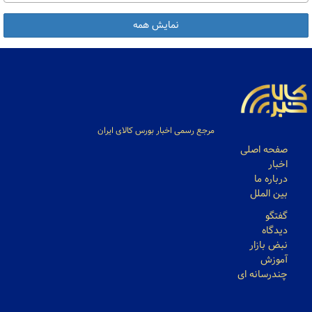
نمایش همه
مرجع رسمی اخبار بورس کالای ایران
صفحه اصلی
اخبار
درباره ما
بین الملل
گفتگو
دیدگاه
نبض بازار
آموزش
چندرسانه ای