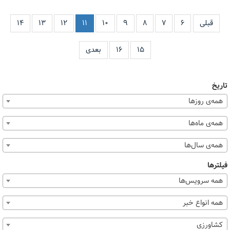
قبلی
۶
۷
۸
۹
۱۰
۱۱
۱۲
۱۳
۱۴
۱۵
۱۶
بعدی
تاریخ
همه‌ی روزها
همه‌ی ماه‌ها
همه‌ی سال‌ها
فیلترها
همه سرویس‌ها
همه انواع خبر
کشاورزی