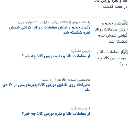
با معامله بیش از ۳۳۸ کیلوگرم به ارزش ۳۲۴ میلیارد ریال
رکورد حجم و ارزش معاملات روزانه گواهی شمش
نقره شکسته شد
گزارش هفتگی؛
از معاملات طلا و نقره بورس کالا چه خبر؟
هجدهمین صندوق طلا هم از راه رسید؛
«قیراط» روی تابلوی بورس کالا/پذیره‌نویسی از ۱۲ دی
ماه
گزارش هفتگی؛
از معاملات طلا و نقره بورس کالا چه خبر؟