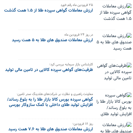
۲۵ فروردین ماه رقم خورد
ارزش معاملات گواهی سپرده طلا از ۱.۵ همت گذشت
در روز ۲۴ فروردین ماه
ارزش معاملات صندوق های طلا به ۵ همت رسید
کارشناس بازار سرمایه بررسی کرد؛
ظرفیت‌های گواهی سپرده کالایی در تامین مالی تولید
معاونت راهبری و نظارت بر شرکت‌های هلدینگ صدر تامین:
گواهی سپرده بورس کالا بازار طلا را به بلوغ رساند/
افزایش تولید طلای داخلی با کمک سازوکار بورسی
روز ۱۸ فروردین؛
ارزش معاملات صندوق های طلا به ۷.۶ همت رسید