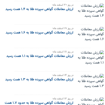
در روز ۲۰ اسفند ماه؛
ارزش معاملات گواهی سپرده طلا به ۱.۴ همت رسید
در روز ۱۹ اسفند ماه؛
ارزش معاملات گواهی سپرده طلا به ۱.۶ همت رسید
در روز ۱۸ اسفند ماه؛
ارزش معاملات گواهی سپرده طلا به ۱.۱ همت رسید
در روز ۱۴ اسفند ماه؛
ارزش معاملات گواهی سپرده طلا به ۱.۳ همت رسید
در روز ۱۲ اسفند ماه؛
ارزش معاملات گواهی سپرده طلا به حدود ۱.۷ همت