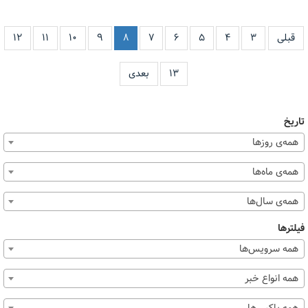
قبلی
۳
۴
۵
۶
۷
۸
۹
۱۰
۱۱
۱۲
۱۳
بعدی
تاریخ
همه‌ی روزها
همه‌ی ماه‌ها
همه‌ی سال‌ها
فیلترها
همه سرویس‌ها
همه انواع خبر