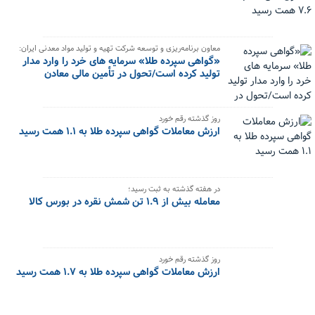
معاون برنامه‌ریزی و توسعه شرکت تهیه و تولید مواد معدنی ایران:
«گواهی سپرده طلا» سرمایه های خرد را وارد مدار
تولید کرده است/تحول در تأمین مالی معادن
روز گذشته رقم خورد
ارزش معاملات گواهی سپرده طلا به ۱.۱ همت رسید
در هفته گذشته به ثبت رسید؛
معامله بیش از ۱.۹ تن شمش نقره در بورس کالا
روز گذشته رقم خورد
ارزش معاملات گواهی سپرده طلا به ۱.۷ همت رسید