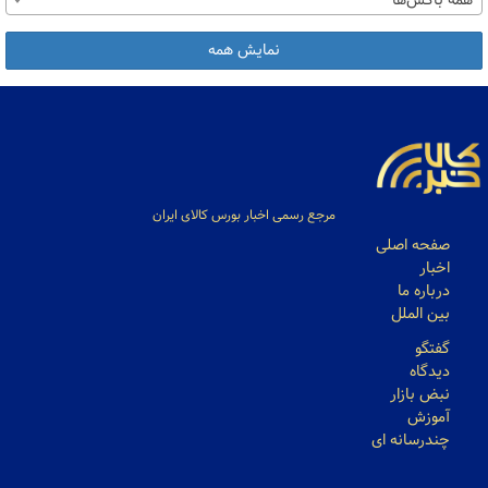
همه باکس‌ها
نمایش همه
مرجع رسمی اخبار بورس کالای ایران
صفحه اصلی
اخبار
درباره ما
بین الملل
گفتگو
دیدگاه
نبض بازار
آموزش
چندرسانه ای