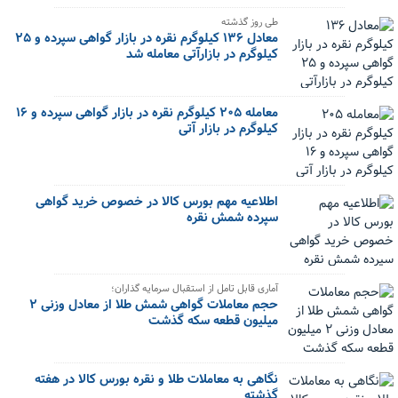
طی روز گذشته
معادل ۱۳۶ کیلوگرم نقره در بازار گواهی سپرده و ۲۵
کیلوگرم در بازارآتی معامله شد
معامله ۲۰۵ کیلوگرم نقره در بازار گواهی سپرده و ۱۶
کیلوگرم در بازار آتی
اطلاعیه مهم بورس کالا در خصوص خرید گواهی
سپرده شمش نقره
آماری قابل تامل از استقبال سرمایه گذاران؛
حجم معاملات گواهی شمش طلا از معادل وزنی ۲
میلیون قطعه سکه گذشت
نگاهی به معاملات طلا و نقره بورس کالا در هفته
گذشته