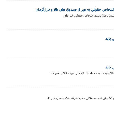
اص حقوقی به غیر از صندوق های طلا و بازارگردان
ه شمش طلا توسط اشخاص حقوقی خبر داد.
 یابد
 یابد
لا جهت انجام معاملات گواهی سپرده کالایی خبر داد.
و گشایش نماد معاملاتی جدید خزانه بانک سامان خبر داد.