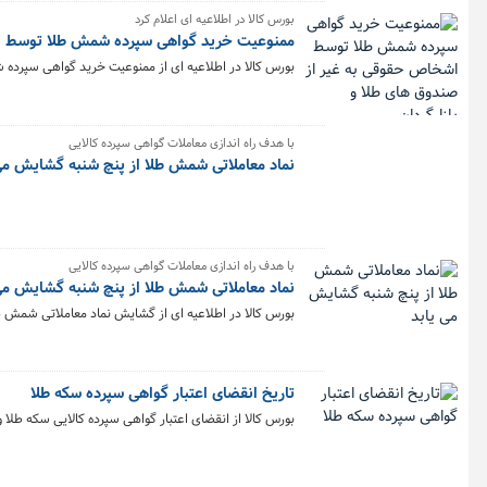
بورس کالا در اطلاعیه ای اعلام کرد
ممنوعیت خرید گواهی سپرده شمش طلا توسط اشخ
بورس کالا در اطلاعیه ای از ممنوعیت خرید گواهی سپرد
با هدف راه اندازی معاملات گواهی سپرده کالایی
نماد معاملاتی شمش طلا از پنچ شنبه گشایش می
با هدف راه اندازی معاملات گواهی سپرده کالایی
نماد معاملاتی شمش طلا از پنچ شنبه گشایش می
بورس کالا در اطلاعیه ای از گشایش نماد معاملاتی شمش ط
تاریخ انقضای اعتبار گواهی سپرده سکه طلا
بورس کالا از انقضای اعتبار گواهی سپرده کالایی سکه طلا 