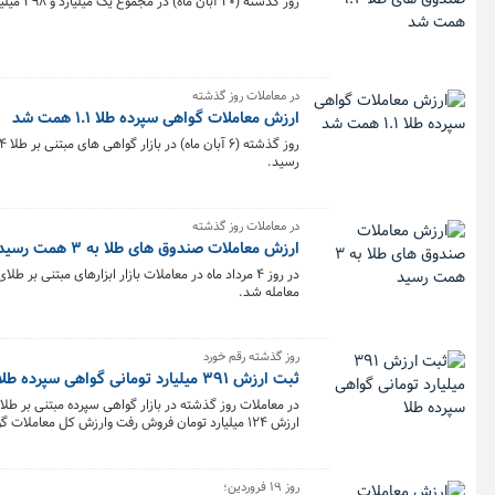
روز گذشته (۲۰ آبان ماه) در مجموع یک میلیارد و ۲۹۸ میلیون و ۸۹۴ هزار و ۱۲۵ واحد صندوق طلا به ارزش ۹.۴ همت در بورس کالا معامله شد.
در معاملات روز گذشته
ارزش معاملات گواهی سپرده طلا ۱.۱ همت شد
رسید.
در معاملات روز گذشته
ارزش معاملات صندوق های طلا به ۳ همت رسید
معامله شد.
روز گذشته رقم خورد
ثبت ارزش ۳۹۱ میلیارد تومانی گواهی سپرده طلا
ارزش ۱۲۴ میلیارد تومان فروش رفت وارزش کل معاملات گواهی سپرده مبتنی بر طلا به ۳۹۱ میلیارد تومان رسید.
روز ۱۹ فروردین؛