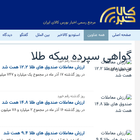
مرجع رسمی اخبار بورس کالای ایران
صفحه اصلی
همه عناوین
استودیو کالاخبر
بین الملل
گفتگو
دیدگاه
گواهی سپرده سکه طلا
روز گذشته رقم خورد
ارزش معاملات صندوق های طلا ۱۲.۲ همت شد
کل اخبار:182
در روز گذشته ۱۷ آذر ماه در مجموع یک میلیارد و ۷۴۷ میلیون و ۴۰۰ هزار و ۲۰۴ واحد صندوق طلا به ارزش ۱۲.۲ همت در بورس کالا معامله شد.
روز گذشته رقم خورد
ارزش معاملات صندوق های طلا ۱۴.۸ همت شد
در روز گذشته ۱۶ آذر ماه در مجموع ۲ میلیارد و ۷۸ میلیون و ۶۲۱ هزار و ۹۹۴ واحد صندوق طلا به ارزش ۱۴.۸ همت در بورس کالا معامله شد.
ارزش معاملات صندوق های طلا ۹.۴ همت شد