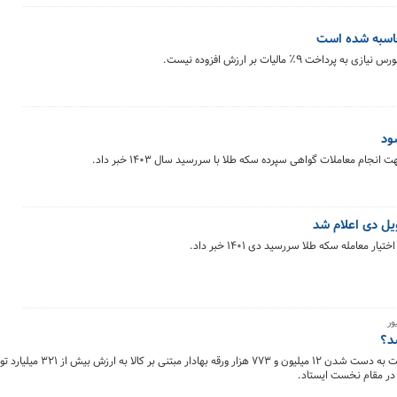
حاسبه شده است
 مالیات بر ارزش افزوده نیست.
ود
ام معاملات گواهی سپرده سکه طلا با سررسید سال ۱۴۰۳ خبر داد.
ویل دی اعلام شد
 معامله سکه طلا سررسید دی ۱۴۰۱ خبر داد.
د؟
بازار گواهی سپرده در هفته منتهی به ١١ شهریور شاهد دست به دس
 در مقام نخست ایستاد.