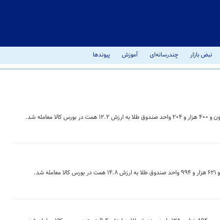
نبض بازار
چندرسانه‌ای
آموزش
پیوندها