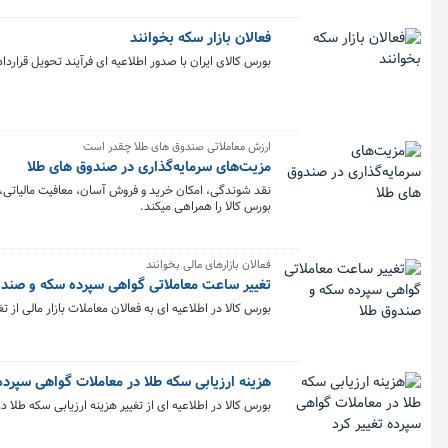
فعالان بازار سکه بخوانند
بورس کالای ایران با صدور اطلاعیه ای فرآیند تحویل قرارداد اختیار م
ارزش معاملاتی صندوق های طلا چقدر است
مزیت‌های سرمایه‌گذاری در صندوق های طلا
نقد شوندگی، امکان خرید و فروش آسان، معافیت مالیاتی،
بورس کالا را همراهی میکند.
فعالان بازارهای مالی بخوانند
تغییر ساعت معاملاتی گواهی سپرده سکه و صندو
بورس کالا در اطلاعیه ای به فعالان معاملات بازار مالی از
هزینه ارزیابی سکه طلا در معاملات گواهی سپرده 
بورس کالا در اطلاعیه ای از تغییر هزینه ارزیابی سکه طلا د