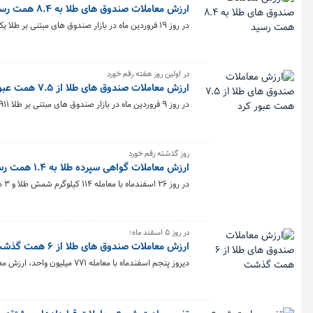
ارزش معاملات صندوق های طلا به ۸.۴ همت رسید
در روز ۱۹ فروردین ماه در بازار صندوق های مبتنی بر طلا یک میلیارد و ۱۱۴ میلیون واحد صندوق معامله شد و ارزش معاملات صندوق های طلا به ۸.۴ همت رسید.
در اولین روز هفته رقم خورد
ارزش معاملات صندوق های طلا از ۷.۵ همت عبور کرد
در روز ۹ فروردین ماه در بازار صندوق های مبتنی بر طلا ۹۱۱ میلیون واحد صندوق معامله شد و ارزش معاملات صندوق های طلا به ۷.۵ همت رسید.
روز گذشته رقم خورد
ارزش معاملات گواهی سپرده طلا به ۱.۴ همت رسید
در روز ۲۶ اسفندماه با معامله ۱۱۴ کیلوگرم شمش طلا و ۳ هزار و ۷۳۵ قطعه سکه طلا، ارزش کل معاملات گواهی های مبتنی بر طلا به ۱.۴ همت رسید.
در روز ۵ اسفند ماه؛
ارزش معاملات صندوق های طلا از ۶ همت گذشت
دیروز پنجم اسفندماه با معامله ۷۷۱ میلیون واحد، ارزش معاملات صندوق های طلا از ۶ همت عبور کرد.