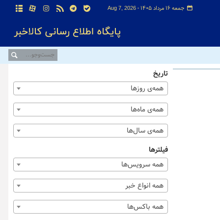
جمعه ۱۶ مرداد ۱۴۰۵ -
Aug 7, 2026
تاریخ
همه‌ی روزها
همه‌ی ماه‌ها
همه‌ی سال‌ها
فیلترها
همه سرویس‌ها
همه انواع خبر
همه باکس‌ها