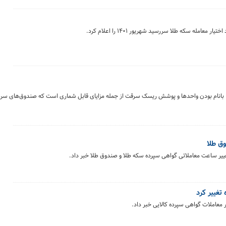
عامله سکه طلا سررسید شهریور ۱۴۰۱ را اعلام کرد.
 بانام بودن واحدها و پوشش ریسک سرقت از جمله مزایای قابل شماری است که صندوق‌های سرما
ق طلا
 تغییر ساعت معاملاتی گواهی سپرده سکه طلا و صندوق طلا خبر داد.
تغییر کرد
ر معاملات گواهی سپرده کالایی خبر داد.