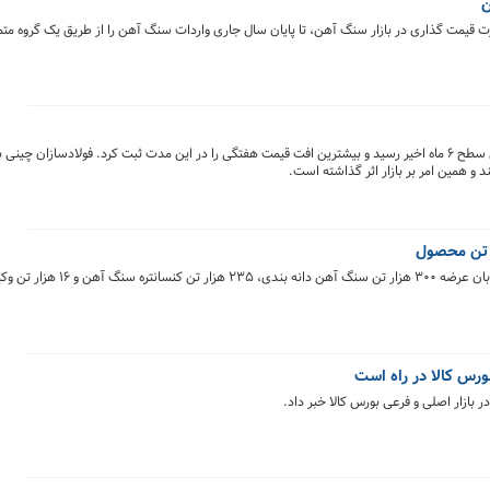
ن
 قیمت گذاری در بازار سنگ آهن، تا پایان سال جاری واردات سنگ آهن را از طریق یک گروه متم
روز گذشته قیمت سنگ آهن وارداتی در چین به پایین ترین سطح ۶ ماه اخیر رسید و بیشترین افت قیمت هفتگی را در این مدت ثبت کرد. فولا
و همین امر بر بازار اثر گذاشته است.