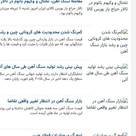
معامله سنگ آهن، تختال و وکیوم باتوم در تالار 
وکیوم باتوم بود.
کمرنگ شدن محدودیت های کرونایی چین و رشد 
قیمت سنگ آهن در بازار وارداتی چین روز گذشته بالا رفت 
شانگهای بود که جو بازار فلزات را مثبت کرد و قیمت ها را بالا
پیش بینی رشد تولید سنگ آهن طی سال های آت
سطح یک دهه اخیر در سال ۲۰۱۵ رقم خورد، پایان دهد.
بازار سنگ آهن در انتظار تغییر واقعی تقاضا
قیمت سنگ آهن سه هفته متوالی کاهش داشته و این روند 
این ماده اولیه در ماه های آینده است.
اوج گیری صادرات فولاد چین