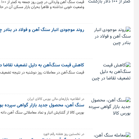
قی
وضعیت خوبی نداشته و ظاهرا بحران بازار مسکن آن در 
روند موجودی انبار سنگ آهن و فولاد در بنادر 
کاهش قیمت سنگ‌آهن به دلیل تضعیف تقاضا د
قیمت سنگ‌آهن در معاملات روز دوشنبه در نتیجه تضعیف تق
در اطلاعیه بازارهای مالی بورس کالای ایران
سنگ آهن، محصول جدید بازار گواهی سپرده بور
بورس کالا از گشایش انبار و نماد معاملاتی سنگ آهن دانه
در نخستین روز هفته رقم خورد