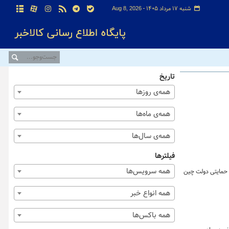
شنبه ۱۷ مرداد ۱۴۰۵ -
Aug 8, 2026
تاریخ
همه‌ی روزها
همه‌ی ماه‌ها
همه‌ی سال‌ها
فیلترها
همه سرویس‌ها
 حمایتی دولت چین
همه انواع خبر
همه باکس‌ها