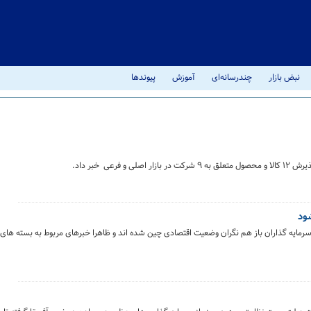
نبض بازار
چندرسانه‌ای
آموزش
پیوندها
عی خبر داد.
سرمایه گذاران باز هم نگران وضعیت اقتصادی چین شده اند و ظاهرا خبرهای مربوط به بسته های