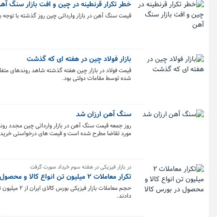
خطر تکرار قرنطینه در چین و افت بازار سنگ آه
قیمت سنگ آهن در بازار وارداتی چین روز گذشته با توجه 
بازار فولاد چین در هفته ای که گذشت
قیمت فولاد در بازار چین هفته گذشته شاهد روندهای متفا
شده توسط مقامات دولتی بود.
سنگ آهن ارزان شد
مورد تقاضا مطرح شده است و قیمت های درخواستی خریداران
بازار سنگ آهن اثرات منفی داشته است.
در بازار فیزیکی در هفته سوم خرداد صورت گرفت
تکرار معاملات ۲ میلیون تن انواع کالا و محصول در بورس کالا
حجم معاملات 
دادند.