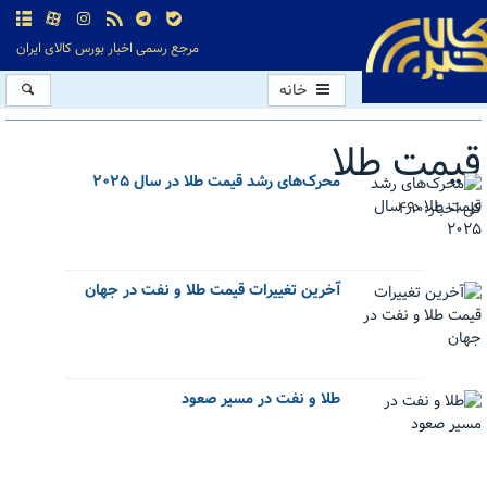
مرجع رسمی اخبار بورس کالای ایران
خانه
قیمت طلا
محرک‌های رشد قیمت طلا در سال ۲۰۲۵
کل اخبار:490
آخرین تغییرات قیمت طلا و نفت در جهان
طلا و نفت در مسیر صعود