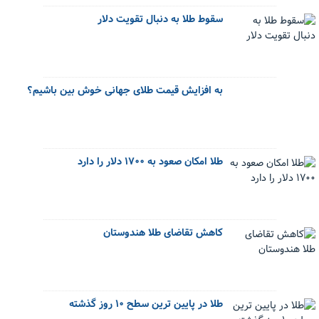
سقوط طلا به دنبال تقویت دلار
به افزایش قیمت طلای جهانی خوش بین باشیم؟
طلا امکان صعود به ۱۷۰۰ دلار را دارد
کاهش تقاضای طلا هندوستان
طلا در پایین ترین سطح ۱۰ روز گذشته