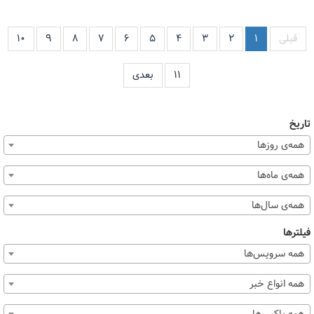
قبلی
۱
۲
۳
۴
۵
۶
۷
۸
۹
۱۰
۱۱
بعدی
تاریخ
همه‌ی روزها
همه‌ی ماه‌ها
همه‌ی سال‌ها
فیلترها
همه سرویس‌ها
همه انواع خبر