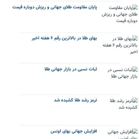
پایان مقاومت طلای جهانی و ریزش دوباره قیمت
بهای طلا در بالاترین رقم ۶ هفته اخیر
ثبات نسبی در بازار جهانی طلا
ترمز رشد طلا کشیده شد
افزایش جهانی بهای اونس