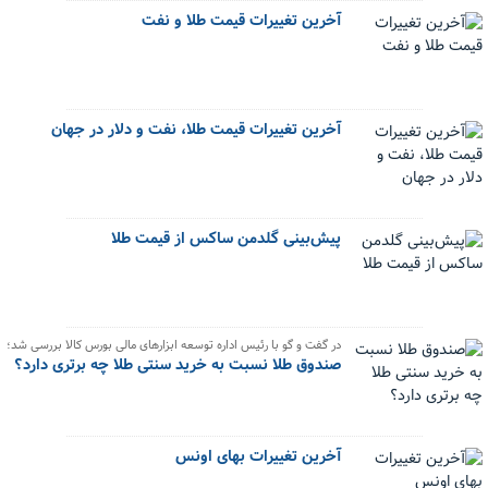
آخرین تغییرات قیمت طلا و نفت
آخرین تغییرات قیمت طلا، نفت و دلار در جهان
پیش‌بینی گلدمن ساکس از قیمت طلا
در گفت و گو با رئیس اداره توسعه ابزارهای مالی بورس کالا بررسی شد؛
صندوق طلا نسبت به خرید سنتی طلا چه برتری دارد؟
آخرین تغییرات بهای اونس