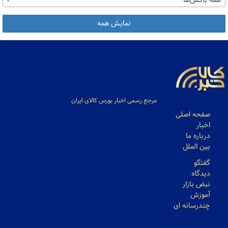
همه باکس‌ها
نمایش همه
مرجع رسمی اخبار بورس کالای ایران
صفحه اصلی
اخبار
درباره ما
بین الملل
گفتگو
دیدگاه
نبض بازار
آموزش
چندرسانه ای