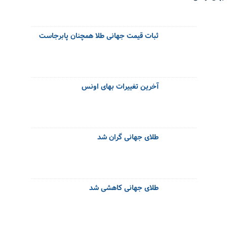
ثبات قیمت جهانی طلا همچنان پابرجاست
آخرین تغییرات بهای اونس
طلای جهانی گران شد
طلای جهانی کاهشی شد