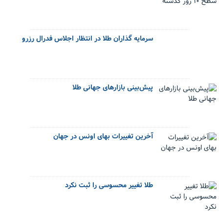
سرمایه گذاران طلا در انتظار اجلاس فدرال رزرو
پیش‌بینی بازارهای جهانی طلا
آخرین تغییرات بهای اونس در جهان
طلا تغییر محسوسی را ثبت نکرد