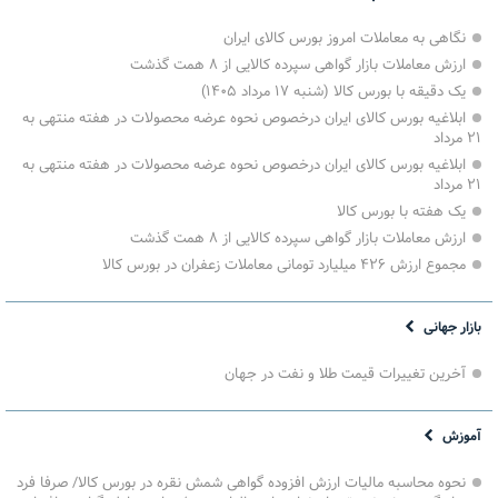
نگاهی به معاملات امروز بورس کالای ایران
ارزش معاملات بازار گواهی سپرده کالایی از ۸ همت گذشت
یک دقیقه با بورس کالا (شنبه ۱۷ مرداد ۱۴۰۵)
ابلاغیه بورس کالای ایران درخصوص نحوه عرضه محصولات در هفته منتهی به
۲۱ مرداد
ابلاغیه بورس کالای ایران درخصوص نحوه عرضه محصولات در هفته منتهی به
۲۱ مرداد
یک هفته با بورس کالا
ارزش معاملات بازار گواهی سپرده کالایی از ۸ همت گذشت
مجموع ارزش ۴۲۶ میلیارد تومانی معاملات زعفران در بورس کالا
بازار جهانی
آخرین تغییرات قیمت طلا و نفت در جهان
آموزش
نحوه محاسبه مالیات ارزش افزوده گواهی شمش نقره در بورس کالا/ صرفا فرد