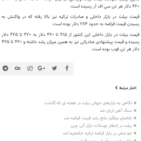
۴۲۰ دلار هر تن سی اف آر رسیده است.
قیمت بیلت در بازار داخلی و صادرات ترکیه نیز بالا رفته که در واکنش به
رسیدن قیمت قراضه به حدود ۲۸۴ دلار بوده است.
قیمت بیلت در بازار داخلی این کشور از ۴۱۵ تا ۴۲۰ دلار به ۴۲۰ تا ۴۲۵ دلار
رسیده و قیمت پیشنهادی صادراتی نیز به همین میزان رشد داشته و ۴۲۰ تا ۴۲۵
دلار هر تن فوب بوده است.
اخبار مرتبط
نگاهی به بازارهای جهانی بیلت در هفته ای که گذشت
سنگ آهن ارزان شد
تقاضای میلگرد مانع رشد قیمت قراضه شد
بیلت در انتظار نوسانات بازار آتی چین
جو منفی بر بازار قراضه ترکیه حکمفرما شد
بازار بیلت سی آی اس در سکوت