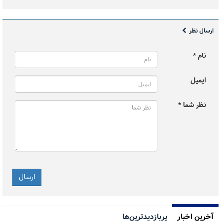
ارسال نظر
نام *
ایمیل
نظر شما *
آخرین اخبار
پربازدیدترین‌ها