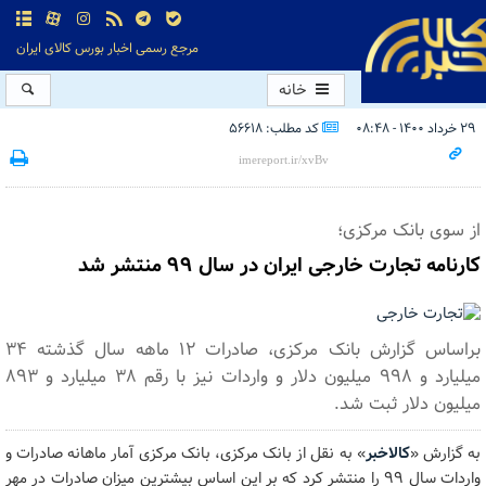
مرجع رسمی اخبار بورس کالای ایران
خانه
۲۹ خرداد ۱۴۰۰ - ۰۸:۴۸
کد مطلب: 56618
از سوی بانک مرکزی؛
کارنامه تجارت خارجی ایران در سال ۹۹ منتشر شد
براساس گزارش بانک مرکزی، صادرات ۱۲ ماهه سال گذشته ۳۴
میلیارد و ۹۹۸ میلیون دلار و واردات نیز با رقم ۳۸ میلیارد و ۸۹۳
میلیون دلار ثبت شد.
به گزارش «
کالاخبر
» به نقل از بانک مرکزی، بانک مرکزی آمار ماهانه صادرات و
واردات سال ۹۹ را منتشر کرد که بر این اساس بیشترین میزان صادرات در مهر