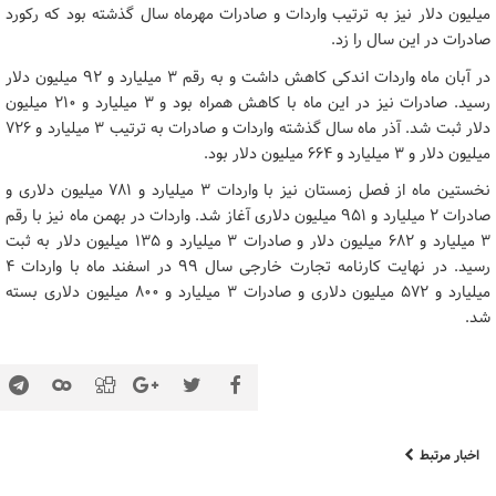
میلیون دلار نیز به ترتیب واردات و صادرات مهرماه سال گذشته بود که رکورد
صادرات در این سال را زد.
در آبان ماه واردات اندکی کاهش داشت و به رقم ۳ میلیارد و ۹۲ میلیون دلار
رسید. صادرات نیز در این ماه با کاهش همراه بود و ۳ میلیارد و ۲۱۰ میلیون
دلار ثبت شد. آذر ماه سال گذشته واردات و صادرات به ترتیب ۳ میلیارد و ۷۲۶
میلیون دلار و ۳ میلیارد و ۶۶۴ میلیون دلار بود.
نخستین ماه از فصل زمستان نیز با واردات ۳ میلیارد و ۷۸۱ میلیون دلاری و
صادرات ۲ میلیارد و ۹۵۱ میلیون دلاری آغاز شد. واردات در بهمن ماه نیز با رقم
۳ میلیارد و ۶۸۲ میلیون دلار و صادرات ۳ میلیارد و ۱۳۵ میلیون دلار به ثبت
رسید. در نهایت کارنامه تجارت خارجی سال ۹۹ در اسفند ماه با واردات ۴
میلیارد و ۵۷۲ میلیون دلاری و صادرات ۳ میلیارد و ۸۰۰ میلیون دلاری بسته
شد.
اخبار مرتبط