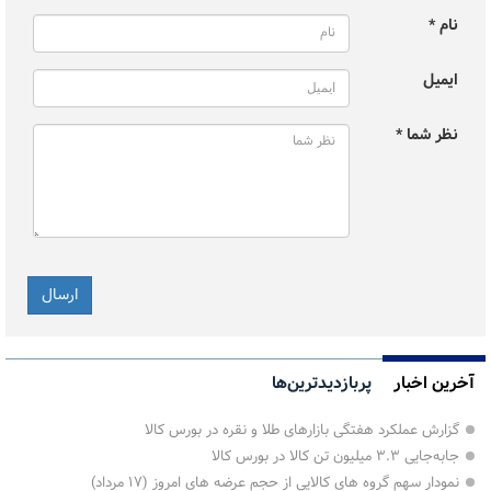
نام *
ایمیل
نظر شما *
آخرین اخبار
پربازدیدترین‌ها
گزارش عملکرد هفتگی بازارهای طلا و نقره در بورس کالا
جابه‌جایی ۳.۳ میلیون تن کالا در بورس کالا
نمودار سهم گروه های کالایی از حجم عرضه های امروز (۱۷ مرداد)