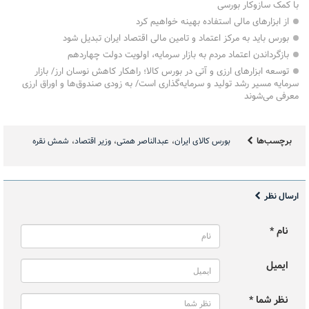
با کمک سازوکار بورسی
از ابزارهای مالی استفاده بهینه خواهیم کرد
بورس باید به مرکز اعتماد و تامین مالی اقتصاد ایران تبدیل شود
بازگرداندن اعتماد مردم به بازار سرمایه، اولویت دولت چهاردهم
توسعه ابزارهای ارزی و آتی در بورس کالا؛ راهکار کاهش نوسان ارز/ بازار
سرمایه مسیر رشد تولید و سرمایه‌گذاری است/ به زودی صندوق‌ها و اوراق ارزی
معرفی می‌شوند
برچسب‌ها
بورس کالای ایران
عبدالناصر همتی
وزیر اقتصاد
شمش نقره
ارسال نظر
نام *
ایمیل
نظر شما *