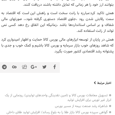
بتوانند ارز خود را هر زمانی که تمایل داشته باشند دریافت کنند.
همتی تاکید کرد:مبارزه با رانت سخت است و راهش این است که اقتصاد به
سمت رقابتی شدن رود ،جلوی اقتصاد دستوری گرفته شود،، صورتهای مالی
شفاف و بر اساس استانداردها باشد ،زمانیکه این اتفاق رخ دهد کسی نمی
تواند از رانت استفاده کند.
همتی در پایان از توسعه ابزارهای مالی بورس کالا حمایت و اظهار امیدواری کرد
که شاهد روزهای خوب بازار سرمایه و بورس کالا باشیم و کمک خوب و جدی با
پشتوانه رشد اقتصادی کشور صورت بگیرد.
اخبار مرتبط
تسهیل معاملات بورس کالا و تامین نقدینگی واحدهای تولیدی/ رونمایی از یک
ابزار غیر تورمی برای افزایش تولید
شاهراه رشد صنعت بیمه از مسیر بورس
گواهی سپرده بورس کالا بازار طلا را به بلوغ رساند/ افزایش تولید طلای داخلی