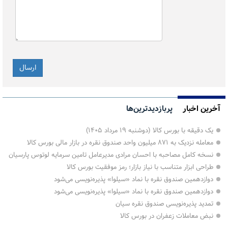
آخرین اخبار
پربازدیدترین‌ها
یک دقیقه با بورس کالا (دوشنبه ۱۹ مرداد ۱۴۰۵)
معامله نزدیک به ۸۷۱ میلیون واحد صندوق نقره در بازار مالی بورس کالا
نسخه کامل مصاحبه با احسان مرادی مدیرعامل تامین سرمایه لوتوس پارسیان
طراحی ابزار متناسب با نیاز بازار؛ رمز موفقیت بورس کالا
دوازدهمین صندوق نقره با نماد «سیلوا» پذیره‌نویسی می‌شود
دوازدهمین صندوق نقره با نماد «سیلوا» پذیره‌نویسی می‌شود
تمدید پذیره‌نویسی صندوق نقره سیان
نبض معاملات زعفران در بورس کالا