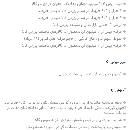
ثبت ارزش ۱۲۴ میلیارد تومانی معاملات زعفران در بورس کالا
۴ هزار و ۶۳۱ خریدار در بستر بورس کالا سیمان خریدند
۴ هزار و ۶۳۱ خریدار در بستر بورس کالا سیمان خریدند
ارزش ۱۲ همتی بازار مالی و مشتقه بورس کالا
عرضه بیش از ۳ میلیون تن محصول در تالارهای مختلف بورس کالا
نمودار سهم گروه های کالایی از حجم عرضه های امروز (۱۸ مرداد)
عرضه بیش از ۳ میلیون تن محصول در تالارهای مختلف بورس کالا
بازار جهانی
آخرین تغییرات قیمت طلا و نفت در جهان
آموزش
نحوه محاسبه مالیات ارزش افزوده گواهی شمش نقره در بورس کالا/ صرفا فرد
تحویل گیرنده شمش نقره از خزانه باید مالیات دهد/ سایر معامله گران معاف از
مالیات هستند
شرایط انبارداری و ترخیص شمش نقره در خزانه بورس کالا
نحوه واریز و برداشت وجه در معاملات گواهی سپرده شمش نقره