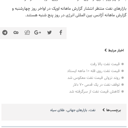
بازارهای نفت منتظر انتشار گزارش ماهانه اوپک در اواخر روز چهارشنبه و
گزارش ماهانه آژانس بین المللی انرژی در روز پنج شنبه هستند.
اخبار مرتبط
قیمت نفت بالا رفت
قیمت نفت روی قله ۱۰ ماهه ایستاد
روند نزولی قیمت نفت معکوس شد
توقف نفت در یک قدمی ۷۰ دلار
کاهش قیمت نفت از سرگرفته شد
برچسب‌ها
نفت
بازارهای جهانی
طلای سیاه