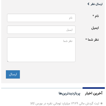
ارسال نظر
نام *
ایمیل
نظر شما *
آخرین اخبار
پربازدیدترین‌ها
ثبت گردش مالی ۱۳۸۹ میلیارد تومانی نقره در بورس کالا