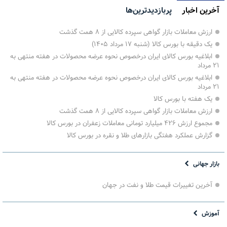
آخرین اخبار
پربازدیدترین‌ها
ارزش معاملات بازار گواهی سپرده کالایی از ۸ همت گذشت
یک دقیقه با بورس کالا (شنبه ۱۷ مرداد ۱۴۰۵)
ابلاغیه بورس کالای ایران درخصوص نحوه عرضه محصولات در هفته منتهی به
۲۱ مرداد
ابلاغیه بورس کالای ایران درخصوص نحوه عرضه محصولات در هفته منتهی به
۲۱ مرداد
یک هفته با بورس کالا
ارزش معاملات بازار گواهی سپرده کالایی از ۸ همت گذشت
مجموع ارزش ۴۲۶ میلیارد تومانی معاملات زعفران در بورس کالا
گزارش عملکرد هفتگی بازارهای طلا و نقره در بورس کالا
بازار جهانی
آخرین تغییرات قیمت طلا و نفت در جهان
آموزش