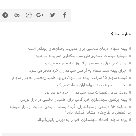
اخبار مرتبط
بیمه سهام، درمان مناسبی برای مدیریت بحران‌های زودگذر است
سرمایه مردم در صندوق‌های سرمایه‌گذاری هم بیمه می‌شود
اوراق تبعی برای بیمه سهام از روز شنبه عرضه می‌شود
اجرای بیمه سبد سهام به آرامش سهامداران خرد منجر می شود
قیمت سهام ۱۵ شرکت، بیمه می شود/ تزریق اطمینان‌بخشی به بازار سهام
مجلس از طرح بیمه سهامداران حمایت می‌کند
دولت ضامن تعهدات بیمه سهامداران خرد خواهد بود
بیمه پرتفوی سهامداران خرد گامی برای اطمینان بخشی در بازار بورس
حمایت ۹۶ درصدی از سهامداران خُرد / بسته ۱۰ بندی حمایت از بازار سرمایه
چه تفاوتی با طرح‌های مشابه گذشته دارد؟
بیمه سهام، اعتماد سهامداران خرد را به بورس بازمی‌گرداند