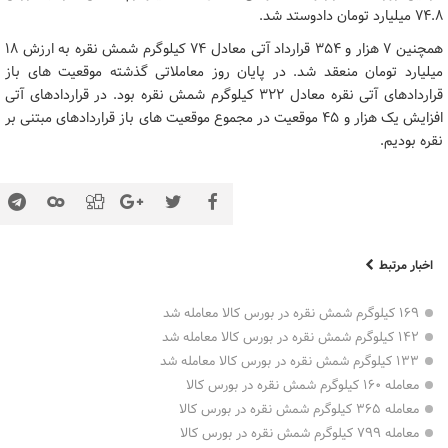
۷۴.۸ میلیارد تومان دادوستد شد.
همچنین ۷ هزار و ۳۵۴ قرارداد آتی معادل ۷۴ کیلوگرم شمش نقره به ارزش ۱۸
میلیارد تومان منعقد شد. در پایان روز معاملاتی گذشته موقعیت های باز
قراردادهای آتی نقره معادل ۳۲۲ کیلوگرم شمش نقره بود. در قراردادهای آتی
افزایش یک هزار و ۴۵ موقعیت در مجموع موقعیت های باز قراردادهای مبتنی بر
نقره بودیم.
اخبار مرتبط
۱۶۹ کیلوگرم شمش نقره در بورس کالا معامله شد
۱۴۲ کیلوگرم شمش نقره در بورس کالا معامله شد
۱۳۳ کیلوگرم شمش نقره در بورس کالا معامله شد
معامله ۱۶۰ کیلوگرم شمش نقره در بورس کالا
معامله ۳۶۵ کیلوگرم شمش نقره در بورس کالا
معامله ۷۹۹ کیلوگرم شمش نقره در بورس کالا