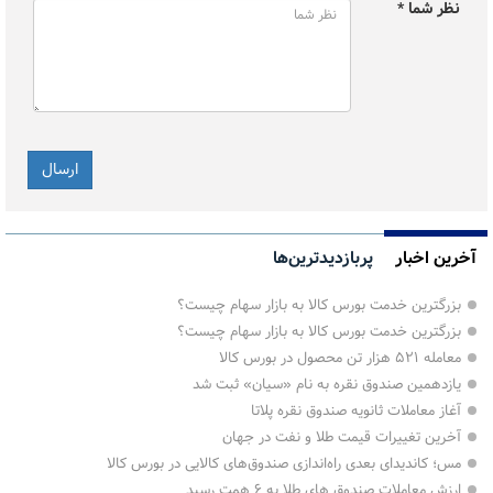
نظر شما *
آخرین اخبار
پربازدیدترین‌ها
بزرگترین خدمت بورس کالا به بازار سهام چیست؟
بزرگترین خدمت بورس کالا به بازار سهام چیست؟
معامله ۵۲۱ هزار تن محصول در بورس کالا
یازدهمین صندوق نقره به نام «سیان» ثبت شد
آغاز معاملات ثانویه صندوق نقره پلاتا
آخرین تغییرات قیمت طلا و نفت در جهان
مس؛ کاندیدای بعدی راه‌اندازی صندوق‌های کالایی در بورس کالا
ارزش معاملات صندوق های طلا به ۶ همت رسید