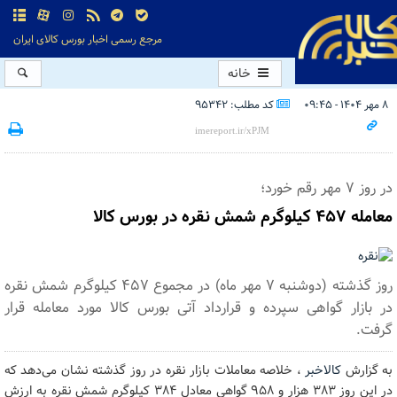
مرجع رسمی اخبار بورس کالای ایران
خانه
۸ مهر ۱۴۰۴ - ۰۹:۴۵
کد مطلب: 95342
در روز ۷ مهر رقم خورد؛
معامله ۴۵۷ کیلوگرم شمش نقره در بورس کالا
روز گذشته (دوشنبه ۷ مهر ماه) در مجموع ۴۵۷ کیلوگرم شمش نقره
در بازار گواهی سپرده و قرارداد آتی بورس کالا مورد معامله قرار
گرفت.
به گزارش
کالاخبر
، خلاصه معاملات بازار نقره در روز گذشته نشان می‌دهد که
در این روز ۳۸۳ هزار و ۹۵۸ گواهی معادل ۳۸۴ کیلوگرم شمش نقره به ارزش