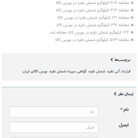
معامله ۳۰۹ کیلوگرم شمش نقره در بورس کالا
معامله ۳۱۳ کیلوگرم شمش نقره در بورس کالا
معامله ۱۲۱ کیلوگرم شمش نقره در بورس کالا
معامله ۲۹۱ کیلوگرم شمش نقره در بورس کالا
۱۲۲ کیلوگرم شمش نقره در بورس کالا معامله شد
معامله ۵۷۴ کیلوگرم شمش نقره در بورس کالا
برچسب‌ها
قرارداد آتی نقره
شمش نقره
گواهی سپرده شمش نقره
بورس کالای ایران
ارسال نظر
نام *
ایمیل