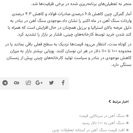
منجر به تعطیلی‌های برنامه‌ریزی شده در برخی ظرفیت‌ها شد.
آمار گمرکی چین کاهش ۶.۵ درصدی صادرات فولاد و کاهش ۴.۳ درصدی
واردات سنگ آهن در ماه اکتبر را نشان داد.موجودی سنگ آهن در بنادر به
دلیل عرضه بالای استرالیا و برزیل همچنان در حال افزایش است که همراه با
کند شدن خرید توسط کارخانه‌های چینی، فشار بر بازار را تشدید کرد.
در کوتاه مدت، انتظار می‌رود قیمت‌ها نزدیک به سطح فعلی باقی بمانند یا در
محدوده ۱۰۰ تا ۱۱۰ دلار در هر تن نوسان کنند. پویایی بیشتر بازار به میزان
کاهش موجودی در بنادر و سیاست تولید کارخانه‌های چینی پیش از زمستان
بستگی دارد.
اخبار مرتبط
سنگ آهن در سربالایی قیمت
سنگ آهن به ۱۰۰ دلار رسید
افت قیمت سنگ آهن در آستانه تعطیلات چین