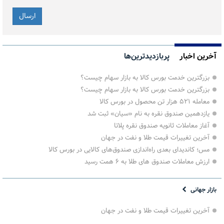
آخرین اخبار
پربازدیدترین‌ها
بزرگترین خدمت بورس کالا به بازار سهام چیست؟
بزرگترین خدمت بورس کالا به بازار سهام چیست؟
معامله ۵۲۱ هزار تن محصول در بورس کالا
یازدهمین صندوق نقره به نام «سیان» ثبت شد
آغاز معاملات ثانویه صندوق نقره پلاتا
آخرین تغییرات قیمت طلا و نفت در جهان
مس؛ کاندیدای بعدی راه‌اندازی صندوق‌های کالایی در بورس کالا
ارزش معاملات صندوق های طلا به ۶ همت رسید
بازار جهانی
آخرین تغییرات قیمت طلا و نفت در جهان