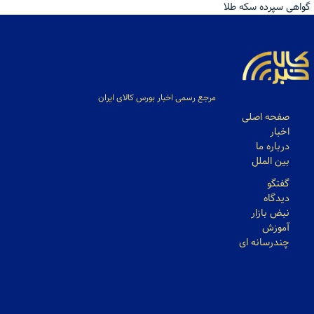
گواهی سپرده سکه طلا
مرجع رسمی اخبار بورس کالای ایران
صفحه اصلی
اخبار
درباره ما
بین الملل
گفتگو
دیدگاه
نبض بازار
آموزش
چندرسانه ای