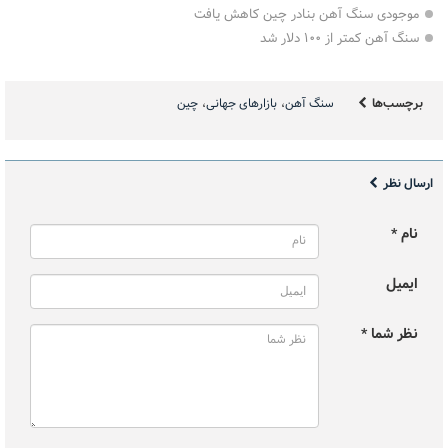
موجودی سنگ آهن بنادر چین کاهش یافت
سنگ آهن کمتر از ۱۰۰ دلار شد
برچسب‌ها
سنگ آهن
بازارهای جهانی
چین
ارسال نظر
نام *
ایمیل
نظر شما *