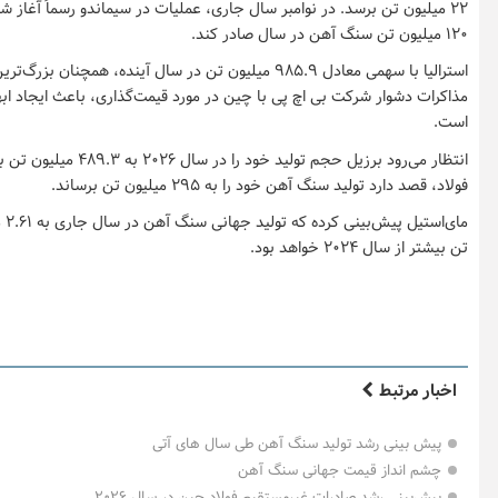
۲۲ میلیون تن برسد. در نوامبر سال جاری، عملیات در سیماندو رسماً آغاز شد
۱۲۰ میلیون تن سنگ آهن در سال صادر کند.
استرالیا با سهمی معادل ۹۸۵.۹ میلیون تن در سال آینده، همچ
مذاکرات دشوار شرکت بی اچ پی با چین در مورد قیمت‌گذاری، باعث ایجاد ا
است.
انتظار می‌رود برزیل حجم تول
فولاد، قصد دارد تولید سنگ آهن خود را به ۲۹۵ میلیون تن برساند.
تن بیشتر از سال ۲۰۲۴ خواهد بود.
اخبار مرتبط
پیش بینی رشد تولید سنگ آهن طی سال های آتی
چشم انداز قیمت جهانی سنگ آهن
پیش‌بینی رشد صادرات غیرمستقیم فولاد چین در سال ۲۰۲۶