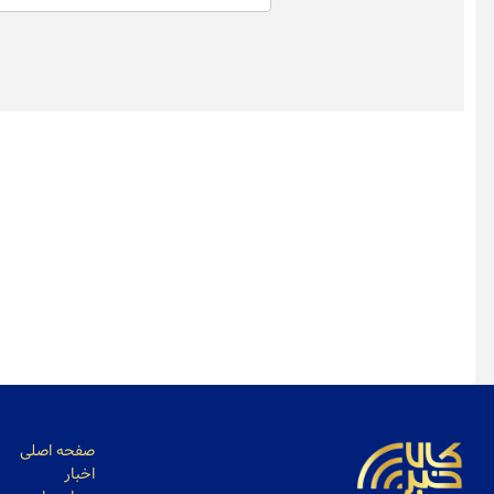
یک دقیقه با بورس کالا
مرداد ۱۴۰۵)
بورس کالا
صفحه اصلی
اخبار