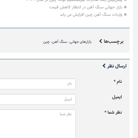
بازار جهانی سنگ آهن در انتظار کاهش قیمت
واردات سنگ آهن چین افزایش می یابد
برچسب‌ها
بازارهای جهانی
سنگ آهن
چین
اینفوگرافیک ۲ اسف
ارسال نظر
نام *
ایمیل
نظر شما *