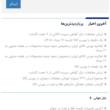
آخرین اخبار
پربازدیدترین‌ها
ارزش معاملات بازار گواهی سپرده کالایی از ۸ همت گذشت
یک دقیقه با بورس کالا (شنبه ۱۷ مرداد ۱۴۰۵)
ابلاغیه بورس کالای ایران درخصوص نحوه عرضه محصولات در هفته منتهی به
۲۱ مرداد
ابلاغیه بورس کالای ایران درخصوص نحوه عرضه محصولات در هفته منتهی به
۲۱ مرداد
یک هفته با بورس کالا
ارزش معاملات بازار گواهی سپرده کالایی از ۸ همت گذشت
مجموع ارزش ۴۲۶ میلیارد تومانی معاملات زعفران در بورس کالا
گزارش عملکرد هفتگی بازارهای طلا و نقره در بورس کالا
بازار جهانی
آخرین تغییرات قیمت طلا و نفت در جهان