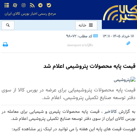
مرجع رسمی اخبار بورس کالای ایران
خانه
۱۷ خرداد ۱۴۰۵ - ۱۳:۱۱
کد مطلب: 98072
قیمت پایه محصولات پتروشیمی اعلام شد
قیمت پایه محصولات پتروشیمیایی برای عرضه در بورس کالا از سوی
دفتر توسعه صنایع تکمیلی پتروشیمی، اعلام شد.
به گزارش
کالاخبر
، قیمت پایه محصولات پلیمری و شیمیایی برای معامله در
بورس کالای ایران از سوی دفتر توسعه صنایع تکمیلی پتروشیمی اعلام شد.
فهرست قیمت های پایه این هفته را می توانید در لینک زیر مشاهده کنید: