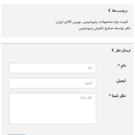
برچسب‌ها
قیمت پایه محصولات پتروشیمی
بورس کالای ایران
دفتر توسعه صنایع تکمیلی پتروشیمی
ارسال نظر
نام *
ایمیل
نظر شما *