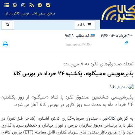
مرجع رسمی اخبار بورس کالای ایران
خانه
۲۰ خرداد ۱۴۰۵ - ۱۴:۴۶
کد مطلب: 98118
تعداد صندوق‌های نقره به ۸ می‌رسد؛
پذیره‌نویسی «سیگلو»، یکشنبه ۲۴ خرداد در بورس کالا
پذیره‌نویسی هشتمین صندوق نقره با نماد «سیگلو» از روز یکشنبه
۲۴ خرداد ماه به مدت سه روز کاری در بورس کالا آغاز می‌شود.
به گزارش
کالاخبر
، صندوق سرمایه‌گذاری کالای آشنای۱ (شاخه فلز نقره) در
نظر دارد براساس مجوز سازمان بورس و اوراق بهادار، واحدهای سرمایه‌گذاری
خود را از طریق بازار صندوق‌های سرمایه‌گذاری قابل معامله (ETF) بورس کالای