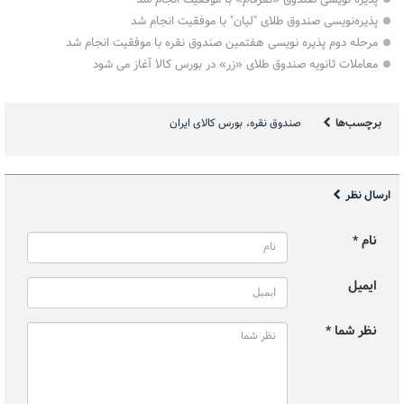
پذیره‌نویسی صندوق طلای "لیان" با موفقیت انجام شد
مرحله دوم پذیره ‌نویسی هفتمین صندوق نقره با موفقیت انجام شد
معاملات ثانویه صندوق طلای «زر» در بورس کالا آغاز می شود
برچسب‌ها
صندوق نقره
بورس کالای ایران
ارسال نظر
نام *
ایمیل
نظر شما *