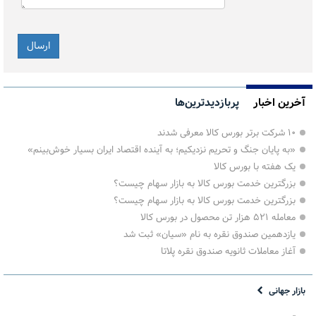
آخرین اخبار
پربازدیدترین‌ها
۱۰ شرکت برتر بورس کالا معرفی شدند
«به پایان جنگ و تحریم نزدیکیم؛ به آینده اقتصاد ایران بسیار خوش‌بینم»
یک هفته با بورس کالا
بزرگترین خدمت بورس کالا به بازار سهام چیست؟
بزرگترین خدمت بورس کالا به بازار سهام چیست؟
معامله ۵۲۱ هزار تن محصول در بورس کالا
یازدهمین صندوق نقره به نام «سیان» ثبت شد
آغاز معاملات ثانویه صندوق نقره پلاتا
بازار جهانی