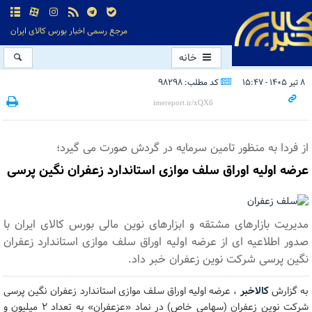
مرجع رسمی اخبار بورس کالای ایران
خانه
۸ تیر ۱۴۰۵ - ۱۵:۴۷
کد مطلب: 98298
از فردا به منظور تامین سرمایه در گردش صورت می گیرد؛
عرضه اولیه اوراق سلف موازی استاندارد زعفران نگین پرسی
مدیریت بازارهای مشتقه و ابزارهای نوین مالی بورس کالای ایران با
صدور اطلاعیه ای از عرضه اولیه اوراق سلف موازی استاندارد زعفران
نگین پرسی شرکت نوین زعفران خبر داد.
به گزارش
کالاخبر
، عرضه اولیه اوراق سلف موازی استاندارد زعفران نگین پرسی
شرکت نوین زعفران (سهامی خاص) در نماد «عزعفران» به تعداد ۲ میلیون و