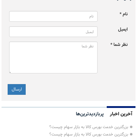
نام *
ایمیل
نظر شما *
آخرین اخبار
پربازدیدترین‌ها
بزرگترین خدمت بورس کالا به بازار سهام چیست؟
بزرگترین خدمت بورس کالا به بازار سهام چیست؟