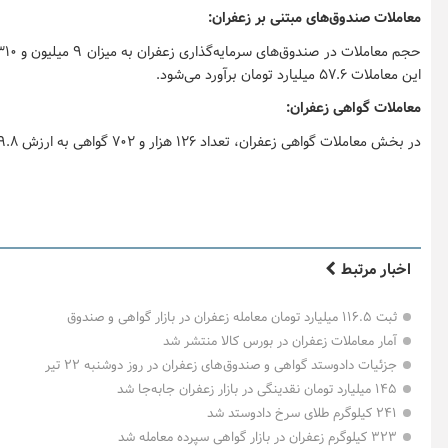
معاملات صندوق‌های مبتنی بر زعفران:
این معاملات ۵۷.۶ میلیارد تومان برآورد می‌شود.
معاملات گواهی زعفران:
در بخش معاملات گواهی زعفران، تعداد ۱۲۶ هزار و ۷۰۲ گواهی به ارزش ۳۹.۸ میلیارد تومان دادوستد شد.
اخبار مرتبط
ثبت ۱۱۶.۵ میلیارد تومان معامله زعفران در بازار گواهی و صندوق
آمار معاملات زعفران در بورس کالا منتشر شد
جزئیات دادوستد گواهی و صندوق‌های زعفران در روز دوشنبه ۲۲ تیر
۱۴۵ میلیارد تومان نقدینگی در بازار زعفران جابه‌جا شد
۲۴۱ کیلوگرم طلای سرخ دادوستد شد
۳۲۳ کیلوگرم زعفران در بازار گواهی سپرده معامله شد