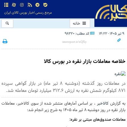
مرجع رسمی اخبار بورس کالای ایران
خانه
۹ تیر ۱۴۰۵ - ۱۴:۲۲
کد مطلب: 98320
خلاصه معاملات بازار نقره در بورس کالا
در معاملات روز گذشته (دوشنبه ۸ تیر ماه) در بازار گواهی سپرده
۸۷۱ کیلوگرم شمش نقره به ارزش ۳۱۲.۶ میلیارد تومان معامله شد.
به گزارش
کالاخبر
، بر اساس آمارهای منتشر شده از سوی کالاخبر، معاملات
بازار نقره در روز دوشنبه ۸ تیر ماه ۱۴۰۵ به شرح زیر انجام شد:
معاملات صندوق‌های مبتنی بر نقره: