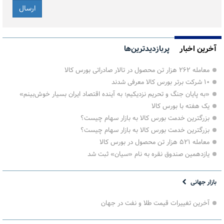
آخرین اخبار
پربازدیدترین‌ها
معامله ۲۶۲ هزار تن محصول در تالار صادراتی بورس کالا
۱۰ شرکت برتر بورس کالا معرفی شدند
«به پایان جنگ و تحریم نزدیکیم؛ به آینده اقتصاد ایران بسیار خوش‌بینم»
یک هفته با بورس کالا
بزرگترین خدمت بورس کالا به بازار سهام چیست؟
بزرگترین خدمت بورس کالا به بازار سهام چیست؟
معامله ۵۲۱ هزار تن محصول در بورس کالا
یازدهمین صندوق نقره به نام «سیان» ثبت شد
بازار جهانی
آخرین تغییرات قیمت طلا و نفت در جهان