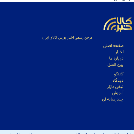
مرجع رسمی اخبار بورس کالای ایران
صفحه اصلی
اخبار
درباره ما
بین الملل
گفتگو
دیدگاه
نبض بازار
آموزش
چندرسانه ای