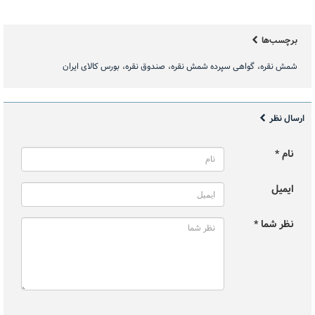
برچسب‌ها
شمش نقره
گواهی سپرده شمش نقره
صندوق نقره
بورس کالای ایران
ارسال نظر
نام *
ایمیل
نظر شما *