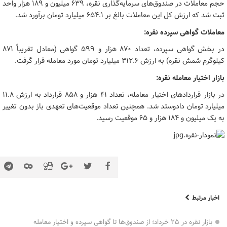
حجم معاملات در صندوق‌های سرمایه‌گذاری نقره، ۶۳۹ میلیون و ۱۸۹ هزار واحد
ثبت شد که ارزش کل این معاملات بالغ بر ۶۵۴.۱ میلیارد تومان برآورد شد.
معاملات گواهی سپرده نقره:
در بخش گواهی سپرده، تعداد ۸۷۰ هزار و ۵۹۹ گواهی (معادل تقریباً ۸۷۱
کیلوگرم شمش نقره) به ارزش ۳۱۲.۶ میلیارد تومان مورد معامله قرار گرفت.
بازار اختیار معامله نقره:
در بازار قراردادهای اختیار معامله، تعداد ۴۱ هزار و ۸۵۸ قرارداد به ارزش ۱۱.۸
میلیارد تومان دادوستد شد. همچنین تعداد موقعیت‌های تعهدی باز بدون تغییر
به یک میلیون و ۱۸۴ هزار و ۶۵ موقعیت رسید.
اخبار مرتبط
بازار نقره در ۲۵ خرداد؛ از صندوق‌ها تا گواهی سپرده و اختیار معامله