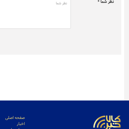
نظر شما *
مرداد ۱۴۰۵)
نتیجه اعت
زعفران در
صفحه اصلی
اخبار