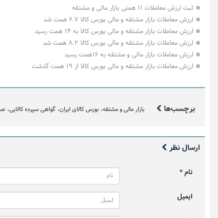
ثبت ارزش معاملات ۱۱ همتی بازار مالی و مشتقه
ارزش معاملات بازار مشتقه و مالی بورس کالا ۶.۷ همت شد
ارزش معاملات بازار مشتقه و مالی بورس کالا به ۱۴ همت رسید
ارزش معاملات بازار مشتقه و مالی بورس کالا ۸.۲ همت شد
ارزش معاملات بازار مالی و مشتقه به ۱۶همت رسید
ارزش معاملات بازار مشتقه و مالی بورس کالا از ۱۹ همت گذشت
اینفوگرافیک ۲ اسف
برچسب‌ها
بازار مالی و مشتقه
بورس کالای ایران
گواهی سپرده کالایی
صن
ارسال نظر
نام *
ایمیل
احسان مرادی
پارسیان
یک دقیقه با بورس کالا (دوشنبه ۱۲
رشد چشمگی