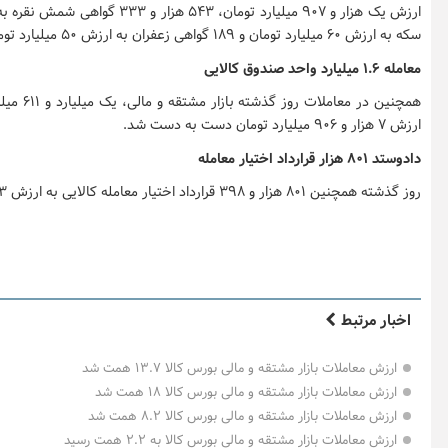
سکه به ارزش ۶۰ میلیارد تومان و ۱۸۹ گواهی زعفران به ارزش ۵۰ میلیارد تومان فروخته شد.
معامله ۱.۶ میلیارد واحد صندوق کالایی
ارزش ۷ هزار و ۹۰۶ میلیارد تومان دست به دست شد.
دادوستد ۸۰۱ هزار قرارداد اختیار معامله
روز گذشته همچنین ۸۰۱ هزار و ۳۹۸ قرارداد اختیار معامله کالایی به ارزش ۹۳ میلیارد تومان منعقد شد.
اخبار مرتبط
ارزش معاملات بازار مشتقه و مالی بورس کالا ۱۳.۷ همت شد
ارزش معاملات بازار مشتقه و مالی بورس کالا ۱۸ همت شد
ارزش معاملات بازار مشتقه و مالی بورس کالا ۸.۲ همت شد
ارزش معاملات بازار مشتقه و مالی بورس کالا به ۲.۲ همت رسید