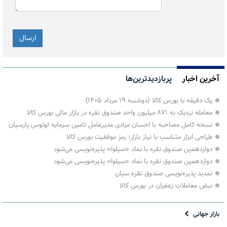
آخرین اخبار
پربازدیدترین‌ها
یک دقیقه با بورس کالا (دوشنبه ۱۹ مرداد ۱۴۰۵)
معامله نزدیک به ۸۷۱ میلیون واحد صندوق نقره در بازار مالی بورس کالا
نسخه کامل مصاحبه با احسان مرادی مدیرعامل تامین سرمایه لوتوس پارسیان
طراحی ابزار متناسب با نیاز بازار؛ رمز موفقیت بورس کالا
دوازدهمین صندوق نقره با نماد «سیلوا» پذیره‌نویسی می‌شود
دوازدهمین صندوق نقره با نماد «سیلوا» پذیره‌نویسی می‌شود
تمدید پذیره‌نویسی صندوق نقره سیان
نبض معاملات زعفران در بورس کالا
بازار جهانی