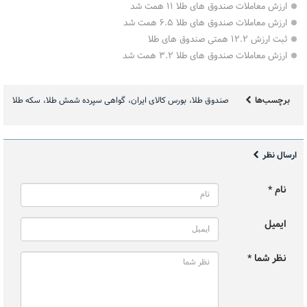
ارزش معاملات صندوق های طلا ۱۱ همت شد
ارزش معاملات صندوق های طلا ۶.۵ همت شد
ثبت ارزش ۱۲.۲ همتی صندوق های طلا
ارزش معاملات صندوق های طلا ۳.۲ همت شد
برچسب‌ها
صندوق طلا
بورس کالای ایران
گواهی سپرده شمش طلا
سکه طلا
ارسال نظر
نام *
ایمیل
نظر شما *