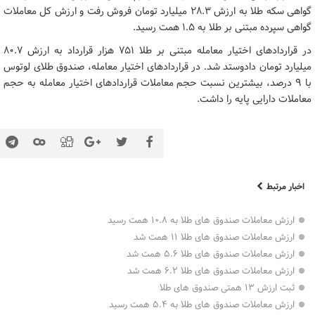
گواهی سکه طلا به ارزش ۲۸.۳ میلیارد تومان فروش رفت و ارزش کل معاملات
گواهی سپرده مبتنی بر طلا به ۱.۵ همت رسید.
در قراردادهای اختیار معامله مبتنی بر طلا ۷۵۱ هزار قرارداد به ارزش ۸۰.۷
میلیارد تومان دادوستد شد. در قراردادهای اختیار معامله، صندوق طلای لوتوس
با 9 درصد، بیشترین نسبت حجم معاملات قراردادهای اختیار معامله به حجم
معاملات دارایی پایه را داشت.
اخبار مرتبط
ارزش معاملات صندوق های طلا به ۱۰.۸ همت رسید
ارزش معاملات صندوق های طلا ۱۱ همت شد
ارزش معاملات صندوق های طلا ۵.۶ همت شد
ارزش معاملات صندوق های طلا ۶.۲ همت شد
ثبت ارزش ۱۳ همتی صندوق های طلا
ارزش معاملات صندوق های طلا به ۵.۴ همت رسید