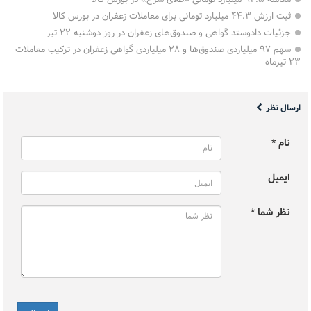
ثبت ارزش ۴۴.۳ میلیارد تومانی برای معاملات زعفران در بورس کالا
جزئیات دادوستد گواهی و صندوق‌های زعفران در روز دوشنبه ۲۲ تیر
سهم ۹۷ میلیاردی صندوق‌ها و ۲۸ میلیاردی گواهی زعفران در ترکیب معاملات
۲۳ تیرماه
ارسال نظر
نام *
ایمیل
نظر شما *