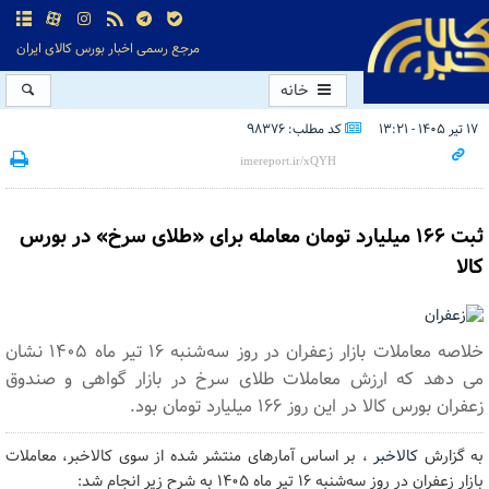
مرجع رسمی اخبار بورس کالای ایران
خانه
۱۷ تیر ۱۴۰۵ - ۱۳:۲۱
کد مطلب: 98376
ثبت ۱۶۶ میلیارد تومان معامله برای «طلای سرخ» در بورس
کالا
خلاصه معاملات بازار زعفران در روز سه‌شنبه ۱۶ تیر ماه ۱۴۰۵ نشان
می دهد که ارزش معاملات طلای سرخ در بازار گواهی و صندوق
زعفران بورس کالا در این روز ۱۶۶ میلیارد تومان بود.
به گزارش
کالاخبر
، بر اساس آمارهای منتشر شده از سوی کالاخبر، معاملات
بازار زعفران در روز سه‌شنبه ۱۶ تیر ماه ۱۴۰۵ به شرح زیر انجام شد: