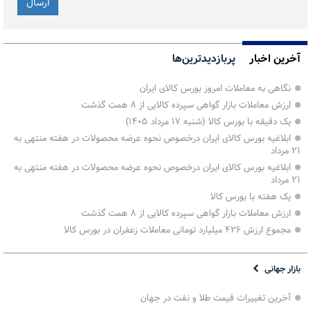
آخرین اخبار
پربازدیدترین‌ها
نگاهی به معاملات امروز بورس کالای ایران
ارزش معاملات بازار گواهی سپرده کالایی از ۸ همت گذشت
یک دقیقه با بورس کالا (شنبه ۱۷ مرداد ۱۴۰۵)
ابلاغیه بورس کالای ایران درخصوص نحوه عرضه محصولات در هفته منتهی به
۲۱ مرداد
ابلاغیه بورس کالای ایران درخصوص نحوه عرضه محصولات در هفته منتهی به
۲۱ مرداد
یک هفته با بورس کالا
ارزش معاملات بازار گواهی سپرده کالایی از ۸ همت گذشت
مجموع ارزش ۴۲۶ میلیارد تومانی معاملات زعفران در بورس کالا
بازار جهانی
آخرین تغییرات قیمت طلا و نفت در جهان