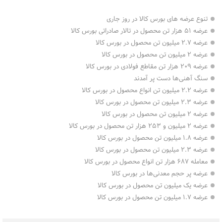
تنوع عرضه های بورس کالا در روز جاری
عرضه ۵۱ هزار تن محصول در تالار صادراتی بورس کالا
عرضه ۲.۷ میلیون تن محصول در بورس کالا
عرضه ۲ میلیون تن محصول در بورس کالا
عرضه ۲۰۹ هزار تن مقاطع فولادی در بورس کالا
سنگ آهنی‌ها دست پر آمدند
عرضه ۲.۲ میلیون تن انواع محصول در بورس کالا
عرضه ۲.۳ میلیون تن محصول در بورس کالا
عرضه ۲ میلیون تن محصول در بورس کالا
عرضه ۲ میلیون و ۲۵۳ هزار تن محصول در بورس کالا
عرضه ۱.۸ میلیون تن محصول در بورس کالا
عرضه ۲.۳ میلیون تن محصول در بورس کالا
معامله ۶۸۷ هزار تن انواع محصول در بورس کالا
عرضه پر حجم معدنی‌ها در بورس کالا
عرضه یک میلیون تن محصول در بورس کالا
عرضه ۱.۷ میلیون تن محصول در بورس کالا