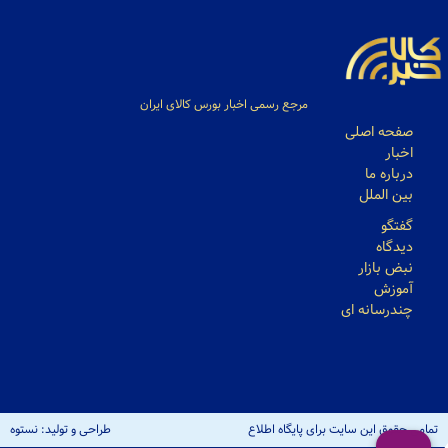
مرجع رسمی اخبار بورس کالای ایران
صفحه اصلی
اخبار
درباره ما
بین الملل
گفتگو
دیدگاه
نبض بازار
آموزش
چندرسانه ای
تمامی حقوق این سایت برای پایگاه اطلاع
طراحی و تولید: نستوه