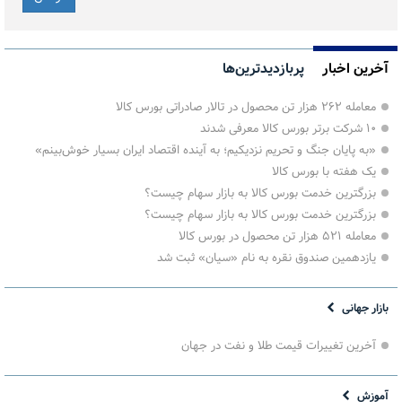
آخرین اخبار
پربازدیدترین‌ها
معامله ۲۶۲ هزار تن محصول در تالار صادراتی بورس کالا
۱۰ شرکت برتر بورس کالا معرفی شدند
«به پایان جنگ و تحریم نزدیکیم؛ به آینده اقتصاد ایران بسیار خوش‌بینم»
یک هفته با بورس کالا
بزرگترین خدمت بورس کالا به بازار سهام چیست؟
بزرگترین خدمت بورس کالا به بازار سهام چیست؟
معامله ۵۲۱ هزار تن محصول در بورس کالا
یازدهمین صندوق نقره به نام «سیان» ثبت شد
بازار جهانی
آخرین تغییرات قیمت طلا و نفت در جهان
آموزش