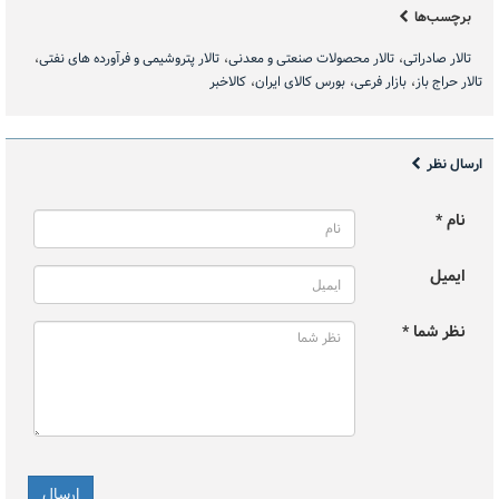
برچسب‌ها
تالار صادراتی
تالار محصولات صنعتی و معدنی
تالار پتروشیمی و فرآورده های نفتی
تالار حراج باز
بازار فرعی
بورس کالای ایران
کالاخبر
ارسال نظر
نام *
ایمیل
نظر شما *