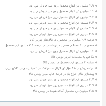
۲.۹ میلیون تن انواع محصول روی میز فروش می رود
۴.۶ میلیون تن انواع محصول روی میز فروش می رود
۳.۶ میلیون تن انواع محصول روی میز فروش می رود
۳.۴ میلیون تن انواع محصول روی میز فروش می رود
۲.۹ میلیون تن انواع محصول روی میز فروش می رود
۲.۵ میلیون تن انواع محصول روی میز فروش می رود
عرضه ۲.۹ میلیون تن محصول در تالارهای بورس کالا
اینفوگرافیک ۲ اسف
حضور پررنگ صنایع معدنی و پتروشیمی در عرضه ۲.۸ میلیون تن محصول
۴.۶ میلیون تن انواع محصول روی میز فروش می رود
نگاهی به معاملات امروز بورس کالا
عرضه ۳ میلیون تن محصول در بورس کالا
عرضه بیش از ۶۱۰ هزار تن انواع محصولات در تالارهای بورس کالای ایران
پیشتازی تالار حراج باز در عرضه های امروز بورس کالا
۳.۷ میلیون تن انواع محصول روی میز فروش می رود
۳.۹ میلیون تن انواع محصول روی میز فروش می رود
۳.۵ میلیون تن محصول آماده عرضه در بورس کالا
احسان مرادی
پارسیان
یک دقیقه با بورس کالا (دوشنبه ۱۲
رشد چشمگی