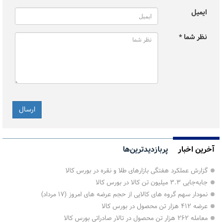
ایمیل
نظر شما *
آخرین اخبار
پربازدیدترین‌ها
گزارش عملکرد هفتگی بازارهای طلا و نقره در بورس کالا
جابه‌جایی ۳.۳ میلیون تن کالا در بورس کالا
نمودار سهم گروه های کالایی از حجم عرضه های امروز (۱۷ مرداد)
عرضه ۴۱۲ هزار تن محصول در بورس کالا
معامله ۲۶۲ هزار تن محصول در تالار صادراتی بورس کالا