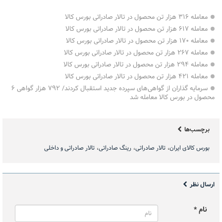
معامله ۳۱۶ هزار تن محصول در تالار صادراتی بورس کالا
معامله ۶۱۷ هزار تن محصول در تالار صادراتی بورس کالا
معامله ۱۷۰ هزار تن محصول در تالار صادراتی بورس کالا
معامله ۲۶۷ هزار تن محصول در تالار صادراتی بورس کالا
معامله ۲۹۴ هزار تن محصول در تالار صادراتی بورس کالا
معامله ۴۲۱ هزار تن محصول در تالار صادراتی بورس کالا
سرمایه گذاران از گواهی‌های سپرده جدید استقبال کردند/ ۷۹۲ هزار گواهی ۶
محصول در بورس کالا معامله شد
برچسب‌ها
بورس کالای ایران
تالار صادراتی
رینگ صادراتی
تالار صادراتی و داخلی
ارسال نظر
نام *