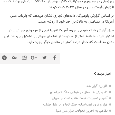
زیرزمینی در جمهوری دموکراتیک کنگو، برخی از اختلالات عرضه‌ای بودند که به
افزایش قیمت مس در سال ۲۰۲۵ کمک کردند.
بر اساس گزارش بلومبرگ، داده‌های تجاری نشان می‌دهد که واردات مس
آمریکا در دسامبر، به بالاترین حد خود از ژوئیه رسید.
طبق گزارش بانک «یو بی اس»، آمریکا تقریبا نیمی از موجودی جهانی را در
اختیار دارد، اما فقط کمتر از ۱۰ درصد از تقاضای جهانی را تشکیل می‌دهد. این
بدان معناست که خطر عرضه کمتر در مناطق دیگر وجود دارد.
اخبار مرتبط
فلز زرد گران شد
کامودیتی ها معلق در طوفان جنگ تعرفه ای
آخرین تغییرات قیمت طلا و نفت در جهان
فراز و فرود نفت/سایه جنگ تجاری بر بازار فلزات
نگاهی به آخرین تحولات بازار مس دنیا