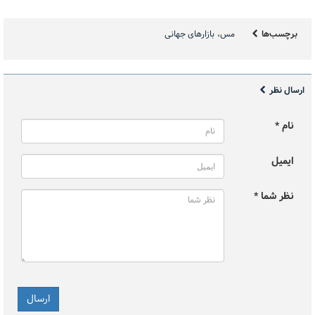
برچسب‌ها
مس
بازارهای جهانی
ارسال نظر
نام *
ایمیل
نظر شما *