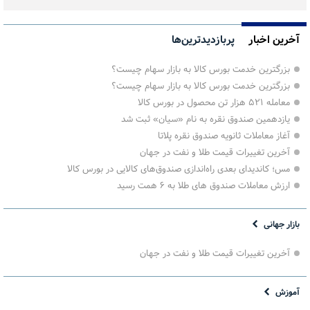
آخرین اخبار
پربازدیدترین‌ها
بزرگترین خدمت بورس کالا به بازار سهام چیست؟
بزرگترین خدمت بورس کالا به بازار سهام چیست؟
معامله ۵۲۱ هزار تن محصول در بورس کالا
یازدهمین صندوق نقره به نام «سیان» ثبت شد
آغاز معاملات ثانویه صندوق نقره پلاتا
آخرین تغییرات قیمت طلا و نفت در جهان
مس؛ کاندیدای بعدی راه‌اندازی صندوق‌های کالایی در بورس کالا
ارزش معاملات صندوق های طلا به ۶ همت رسید
بازار جهانی
آخرین تغییرات قیمت طلا و نفت در جهان
آموزش