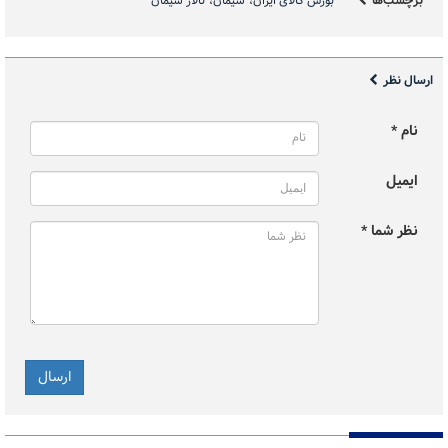
برچسب‌ها
بورس کالای ایران
سیمان
تالار سیمان
ارسال نظر
نام *
ایمیل
نظر شما *