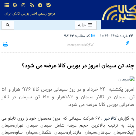
مرجع رسمی اخبار بورس کالای ایران
خانه
۲۴ خرداد ۱۴۰۵ - ۱۰:۴۶
کد مطلب: 98143
چند تن سیمان امروز در بورس کالا عرضه می شود؟
امروز یکشنبه ۲۴ خرداد و در روز سیمانی بورس کالا ۹۷۶ هزار و ۵۱
تن سیمان در تالار سیمان و ۱۸۳هزار و ۶۱۰ تن سیمان در تالار
صادراتی بورس کالا عرضه می شود.
به گزارش
کالاخبر
، ۶۷ شرکت سیمانی که امروز محصول خود را روی تابلو می
برند به ترتیب بالاترین حجم عرضه شامل سیمان سیمان تهران،سیمان
آبیک،سیمان سپاهان،سیمان مازندران،سیمان هگمتان،سیمان ساوه،سیمان