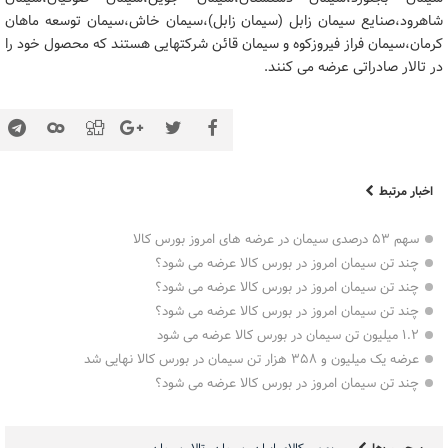
شاهرود،صنایع سیمان زابل (سیمان زابل)،سیمان خاش،سیمان توسعه ماهان
کرمان،سیمان فراز فیروزکوه و سیمان قائن شرکتهایی هستند که محصول خود را
در تالار صادراتی عرضه می کنند.
اخبار مرتبط
سهم ۵۳ درصدی سیمان در عرضه های امروز بورس کالا
چند تن سیمان امروز در بورس کالا عرضه می شود؟
چند تن سیمان امروز در بورس کالا عرضه می شود؟
چند تن سیمان امروز در بورس کالا عرضه می شود؟
۱.۲ میلیون تن سیمان در بورس کالا عرضه می شود
عرضه یک میلیون و ۳۵۸ هزار تن سیمان در بورس کالا نهایی شد
چند تن سیمان امروز در بورس کالا عرضه می شود؟