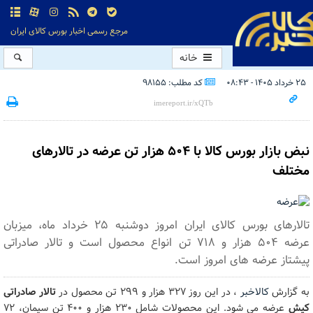
مرجع رسمی اخبار بورس کالای ایران
خانه
۲۵ خرداد ۱۴۰۵ - ۰۸:۴۳
کد مطلب: 98155
نبض بازار بورس کالا با ۵۰۴ هزار تن عرضه در تالارهای
مختلف
تالارهای بورس کالای ایران امروز دوشنبه ۲۵ خرداد ماه، میزبان
عرضه ۵۰۴ هزار و ۷۱۸ تن انواع محصول است و تالار صادراتی
پیشتاز عرضه های امروز است.
به گزارش
کالاخبر
، در این روز ۳۲۷ هزار و ۲۹۹ تن محصول در
تالار صادراتی
کیش
عرضه می شود. این محصولات شامل ۲۳۰ هزار و ۴۰۰ تن سیمان، ۷۲