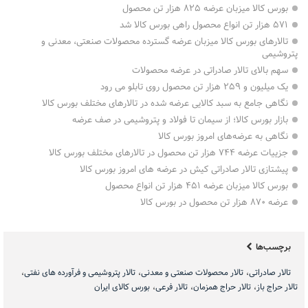
بورس کالا میزبان عرضه ۸۲۵ هزار تن محصول
۵۷۱ هزار تن انواع محصول راهی بورس کالا شد
تالارهای بورس کالا میزبان عرضه گسترده محصولات صنعتی، معدنی و
پتروشیمی
سهم بالای تالار صادراتی در عرضه محصولات
یک میلیون و ۲۵۹ هزار تن محصول روی تابلو می رود
نگاهی جامع به سبد کالایی عرضه شده در تالارهای مختلف بورس کالا
بازار بورس کالا؛ از سیمان تا فولاد و پتروشیمی در صف عرضه
نگاهی به عرضه‌های امروز بورس کالا
جزییات عرضه ۷۴۴ هزار تن محصول در تالارهای مختلف بورس کالا
پیشتازی تالار صادراتی کیش در عرضه های امروز بورس کالا
بورس کالا میزبان عرضه ۴۵۱ هزار تن انواع محصول
عرضه ۸۷۰ هزار تن محصول در بورس کالا
برچسب‌ها
تالار صادراتی
تالار محصولات صنعتی و معدنی
تالار پتروشیمی و فرآورده های نفتی
تالار حراج باز
تالار حراج همزمان
تالار فرعی
بورس کالای ایران