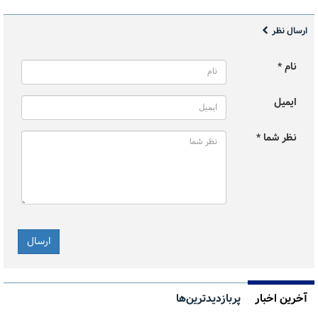
ارسال نظر
نام *
ایمیل
نظر شما *
آخرین اخبار
پربازدیدترین‌ها