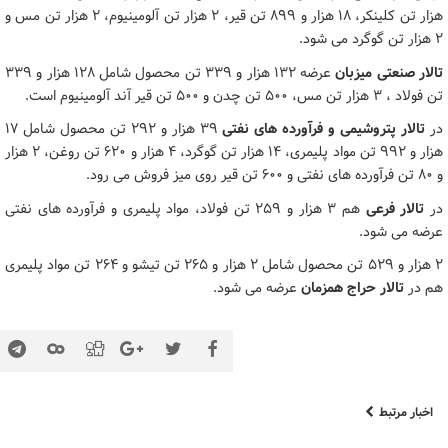
هزار تن کلینکر، ۱۸ هزار و ۸۹۹ تن قیر، ۲ هزار تن آلومینیوم، ۲ هزار تن مس و
۲ هزار تن گوگرد می شود.
تالار صنعتی میزبان
عرضه ۱۳۲ هزار و ۳۳۹ تن محصول شامل ۱۲۸ هزار و ۳۳۹
تن فولاد ، ۳ هزار تن مس، ۵۰۰ تن چدن و ۵۰۰ تن قیر آند آلومینیوم است.
در
تالار پتروشیمی و فرآورده های نفتی
۳۹ هزار و ۲۹۲ تن محصول شامل ۱۷
هزار و ۹۹۲ تن مواد پلیمری، ۱۴ هزار تن گوگرد، ۴ هزار و ۶۲۰ تن روغن، ۲ هزار
و ۸۰ تن فرآورده های نفتی و ۶۰۰ تن قیر روی میز فروش می رود.
در
تالار فرعی
هم ۳ هزار و ۲۵۹ تن فولاد، مواد پلیمری و فرآورده های نفتی
عرضه می شود.
۲ هزار و ۵۲۹ تن محصول شامل ۲ هزار و ۲۶۵ تن تیشو و ۲۶۴ تن مواد پلیمری
هم در
تالار حراج همزمان
عرضه می شود.
اخبار مرتبط