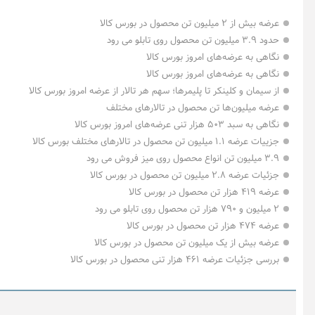
عرضه بیش از ۲ میلیون تن محصول در بورس کالا
حدود ۳.۹ میلیون تن محصول روی تابلو می رود
نگاهی به عرضه‌های امروز بورس کالا
نگاهی به عرضه‌های امروز بورس کالا
از سیمان و کلینکر تا پلیمرها؛ سهم هر تالار از عرضه امروز بورس کالا
عرضه میلیون‌ها تن محصول در تالارهای مختلف
نگاهی به سبد ۵۰۳ هزار تنی عرضه‌های امروز بورس کالا
اینفوگرافیک ۲ اسف
جزییات عرضه ۱.۱ میلیون تن محصول در تالارهای مختلف بورس کالا
۳.۹ میلیون تن انواع محصول روی میز فروش می رود
جزئیات عرضه ۲.۸ میلیون تن محصول در بورس کالا
عرضه ۴۱۹ هزار تن محصول در بورس کالا
۲ میلیون و ۷۹۰ هزار تن محصول روی تابلو می رود
عرضه ۴۷۴ هزار تن محصول در بورس کالا
عرضه بیش از یک میلیون تن محصول در بورس کالا
بررسی جزئیات عرضه ۴۶۱ هزار تنی محصول در بورس کالا
احسان مرادی
پارسیان
یک دقیقه با بورس کالا (دوشنبه ۱۲
رشد چشمگی