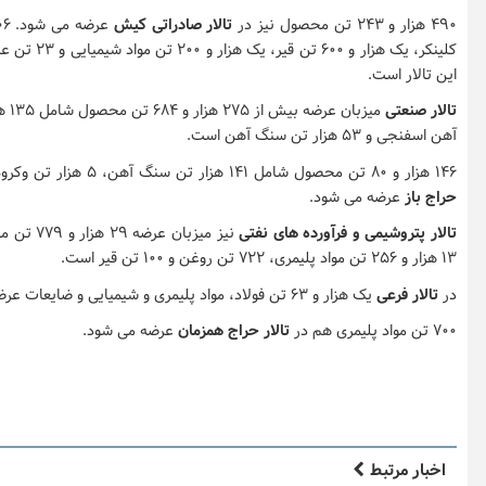
۴۹۰ هزار و ۲۴۳ تن محصول نیز در
تالار صادراتی کیش
کلینکر، یک هزا
این تالار است.
تالار صنعتی
آهن اسفنجی و ۵۳ هزار تن سنگ آهن است.
۱۴۶ هزار و ۸۰ تن محصول شامل ۱۴۱ هزار تن سنگ آهن، ۵ هزار تن وکروم باتوم و ۸۰ تن مواد شیمیایی در
حراج باز
عرضه می شود.
تالار پتروشیمی و فرآورده های نفتی
۱۳ هزار و ۲۵۶ تن مواد پلیمری، ۷۲۲ تن روغن و ۱۰۰ تن قیر است.
در
تالار فرعی
یک هزار و ۶۳ تن فولاد، مواد پلیمری و شیمیایی و ضایعات عرضه می شود.
۷۰۰ تن مواد پلیمری هم در
تالار حراج همزمان
عرضه می شود.
اخبار مرتبط