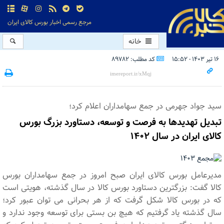
مرجع رسمی اخبار بورس کالای ایران
خانه
۱۶ تیر ۱۴۰۳ - ۱۵:۵۲
کد مطلب: 89782
سید جواد جهرمی در جمع سهامداران اعلام کرد؛
تبدیل تهدیدها به فرصت و توسعه، دستاورد بزرگ بورس
کالای ایران در سال ۱۴۰۲
مدیرعامل بورس کالای ایران صبح امروز در جمع سهامداران بورس
کالا گفت: بزرگترین دستاورد بورس کالا در سال گذشته، هویتی است
که در بورس کالا شکل گرفت که از هر بحرانی می توان عبور کرد؛
سال گذشته یاد گرفتیم که هیچ بن بستی برای توسعه وجود ندارد و